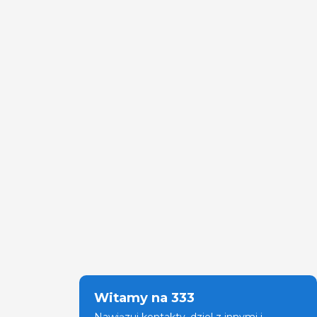
Witamy na 333