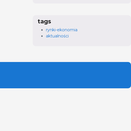
tags
rynki-ekonomia
aktualności