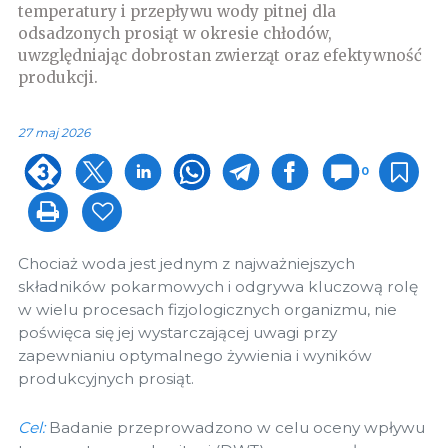
temperatury i przepływu wody pitnej dla
odsadzonych prosiąt w okresie chłodów,
uwzględniając dobrostan zwierząt oraz efektywność
produkcji.
27 maj 2026
0
Chociaż woda jest jednym z najważniejszych
składników pokarmowych i odgrywa kluczową rolę
w wielu procesach fizjologicznych organizmu, nie
poświęca się jej wystarczającej uwagi przy
zapewnianiu optymalnego żywienia i wyników
produkcyjnych prosiąt.
Cel:
Badanie przeprowadzono w celu oceny wpływu