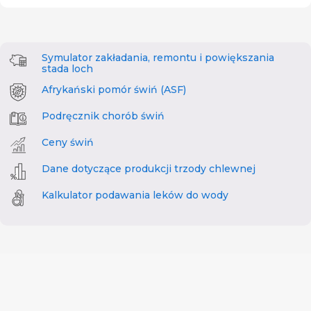
Symulator zakładania, remontu i powiększania
stada loch
Afrykański pomór świń (ASF)
Podręcznik chorób świń
Ceny świń
Dane dotyczące produkcji trzody chlewnej
Kalkulator podawania leków do wody