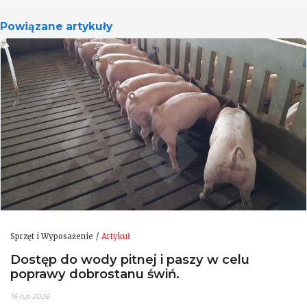
Powiązane artykuły
Sprzęt i Wyposażenie
Artykuł
Dostęp do wody pitnej i paszy w celu
poprawy dobrostanu świń.
16-lut-2026