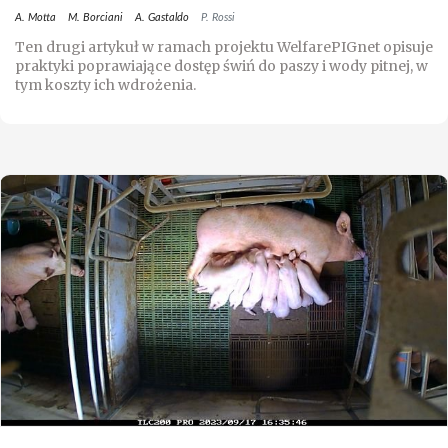
A. Motta
M. Borciani
A. Gastaldo
P. Rossi
Ten drugi artykuł w ramach projektu WelfarePIGnet opisuje
praktyki poprawiające dostęp świń do paszy i wody pitnej, w
tym koszty ich wdrożenia.