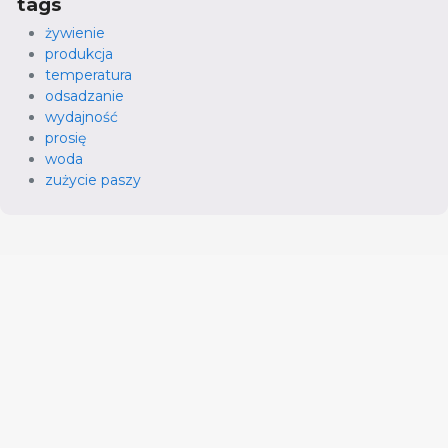
tags
żywienie
produkcja
temperatura
odsadzanie
wydajność
prosię
woda
zużycie paszy