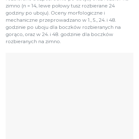
zimno (n = 14, lewe połowy tusz rozbierane 24
godziny po uboju). Oceny morfologiczne i
mechaniczne przeprowadzano w 1., 5., 24. i 48.
godzinie po uboju dla boczków rozbieranych na
gorąco, oraz w 24. i 48. godzinie dla boczków
rozbieranych na zimno.