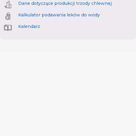
Dane dotyczące produkcji trzody chlewnej
Kalkulator podawania leków do wody
Kalendarz