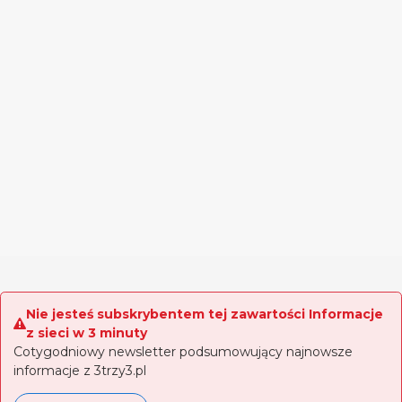
Nie jesteś subskrybentem tej zawartości Informacje
z sieci w 3 minuty
Cotygodniowy newsletter podsumowujący najnowsze
informacje z 3trzy3.pl