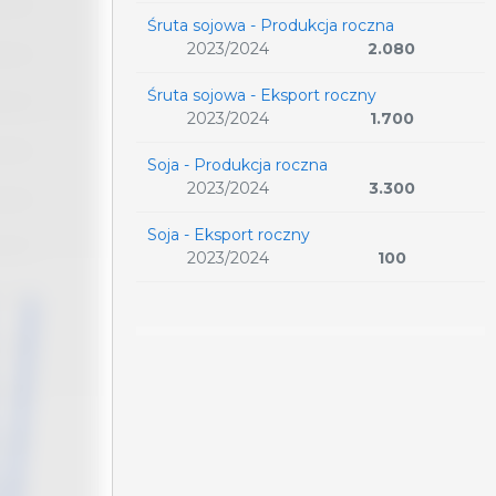
Śruta sojowa - Produkcja roczna
2023/2024
2.080
Śruta sojowa - Eksport roczny
2023/2024
1.700
Soja - Produkcja roczna
2023/2024
3.300
Soja - Eksport roczny
2023/2024
100