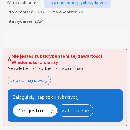
Widok kalendarza
Lista nadchodzących wydarzeń
lista wydarzeń 2026
lista wydarzeń 2025
lista wydarzeń 2024
Nie jesteś subskrybentem tej zawartości
Wiadomości z branży
Newsletter o trzodzie na Twoim mailu
zobacz najnowszy
Zaloguj się i zapisz do subskrypcji
Zarejestruj się
Zaloguj się