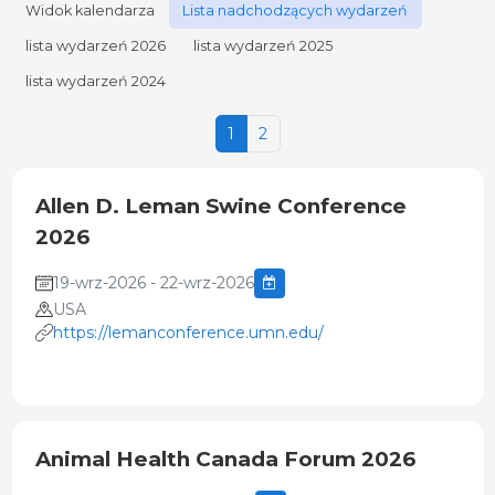
Widok kalendarza
Lista nadchodzących wydarzeń
lista wydarzeń 2026
lista wydarzeń 2025
lista wydarzeń 2024
1
2
Allen D. Leman Swine Conference
2026
19-wrz-2026 - 22-wrz-2026
USA
https://lemanconference.umn.edu/
Animal Health Canada Forum 2026