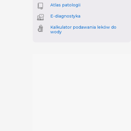
Atlas patologii
E-diagnostyka
Kalkulator podawania leków do
wody