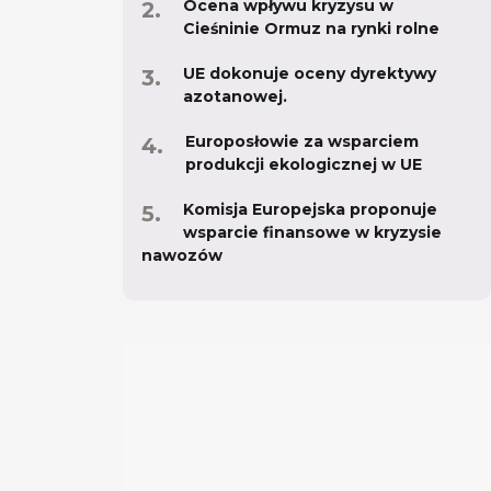
Ocena wpływu kryzysu w
Cieśninie Ormuz na rynki rolne
UE dokonuje oceny dyrektywy
azotanowej.
Europosłowie za wsparciem
produkcji ekologicznej w UE
Komisja Europejska proponuje
wsparcie finansowe w kryzysie
nawozów