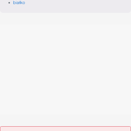
białko