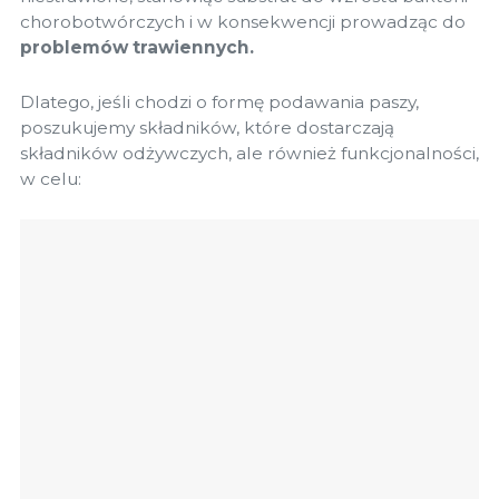
chorobotwórczych i w konsekwencji prowadząc do
problemów trawiennych.
Dlatego, jeśli chodzi o formę podawania paszy,
poszukujemy składników, które dostarczają
składników odżywczych, ale również funkcjonalności,
w celu: