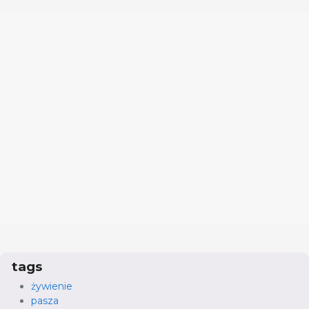
tags
żywienie
pasza