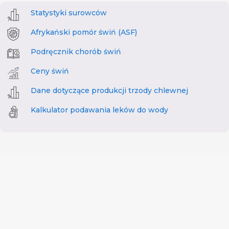
Statystyki surowców
Afrykański pomór świń (ASF)
Podręcznik chorób świń
Ceny świń
Dane dotyczące produkcji trzody chlewnej
Kalkulator podawania leków do wody