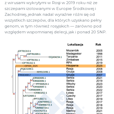
z wirusami wykrytymi w Rosji w 2019 roku niż ze
szczepami izolowanymi w Europie Środkowej i
Zachodniej, jednak nadal wyraźnie różni się od
wszystkich szczepów, dla których uzyskano pełny
genom, w tym również rosyjskich — zarówno pod
względem wspomnianej delecji, jak i ponad 20 SNP.