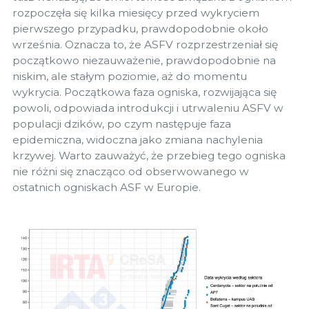
rozpoczęła się kilka miesięcy przed wykryciem
pierwszego przypadku, prawdopodobnie około
września. Oznacza to, że ASFV rozprzestrzeniał się
początkowo niezauważenie, prawdopodobnie na
niskim, ale stałym poziomie, aż do momentu
wykrycia. Początkowa faza ogniska, rozwijająca się
powoli, odpowiada introdukcji i utrwaleniu ASFV w
populacji dzików, po czym następuje faza
epidemiczna, widoczna jako zmiana nachylenia
krzywej. Warto zauważyć, że przebieg tego ogniska
nie różni się znacząco od obserwowanego w
ostatnich ogniskach ASF w Europie.