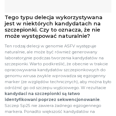
Tego typu delecja wykorzystywana
jest w niektórych kandydatach na
szczepionki. Czy to oznacza, że nie
może występować naturalnie?
Ten rodzaj delecji w genomie ASFV występuje
naturalnie, ale może być również generowany
laboratoryjnie podczas tworzenia kandydatów na
szczepionki. Warto podkreślić, że obecnie w trakcie
opracowywania kandydatów szczepionkowych do
genomu wirusa zwykle wprowadza się egzogenny
marker (ze względów technicznych), aby można było
odróżnić go od szczepu wyjściowego. W rezultacie
kandydaci na szczepionki są łatwo
identyfikowani poprzez sekwencjonowanie
.
Szczep Sp25 nie zawiera żadnego egzogennego
markera. Ponadto większość kandydatów na