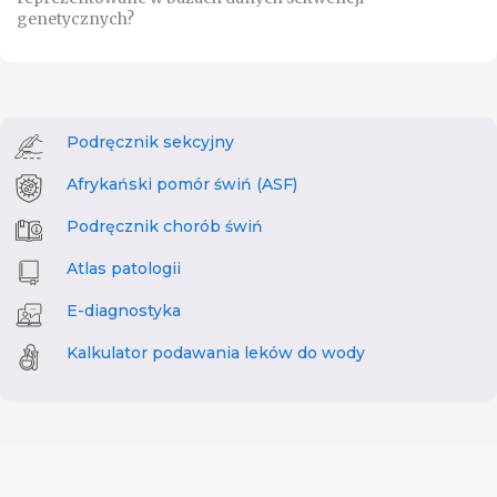
genetycznych?
Podręcznik sekcyjny
Afrykański pomór świń (ASF)
Podręcznik chorób świń
Atlas patologii
E-diagnostyka
Kalkulator podawania leków do wody