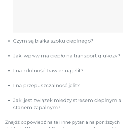
Czym są białka szoku cieplnego?
Jaki wpływ ma ciepło na transport glukozy?
I na zdolność trawienną jelit?
I na przepuszczalność jelit?
Jaki jest związek między stresem cieplnym a
stanem zapalnym?
Znajdź odpowiedź na te i inne pytania na poniższych