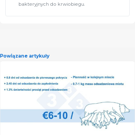
bakteryjnych do krwiobiegu.
Powiązane artykuły