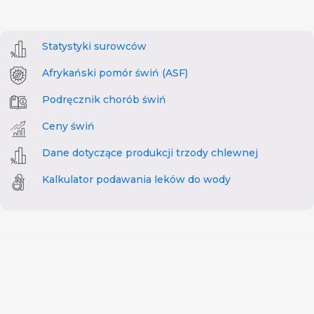
Statystyki surowców
Afrykański pomór świń (ASF)
Podręcznik chorób świń
Ceny świń
Dane dotyczące produkcji trzody chlewnej
Kalkulator podawania leków do wody