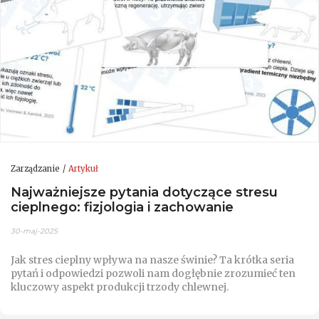
Zarządzanie
Artykuł
Najważniejsze pytania dotyczące stresu
cieplnego: fizjologia i zachowanie
30-maj-2025
Jak stres cieplny wpływa na nasze świnie? Ta krótka seria
pytań i odpowiedzi pozwoli nam dogłębnie zrozumieć ten
kluczowy aspekt produkcji trzody chlewnej.