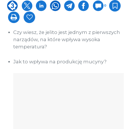
0
Czy wiesz, że jelito jest jednym z pierwszych
narządów, na które wpływa wysoka
temperatura?
Jak to wpływa na produkcję mucyny?