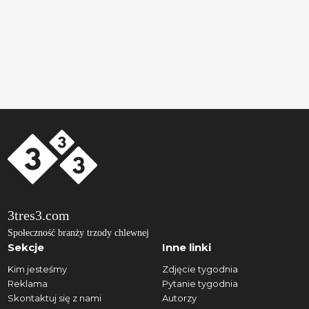
3tres3.com
Społeczność branży trzody chlewnej
Sekcje
Inne linki
Kim jesteśmy
Zdjęcie tygodnia
Reklama
Pytanie tygodnia
Skontaktuj się z nami
Autorzy