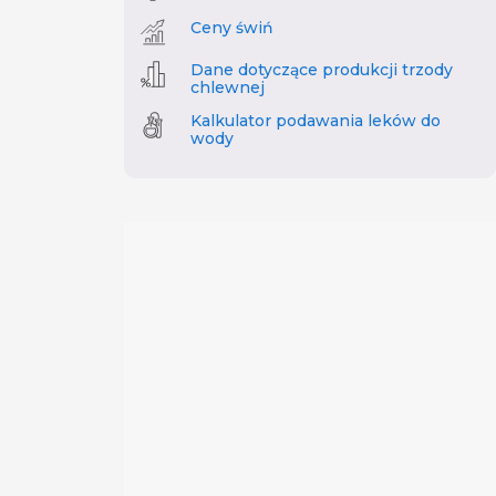
Ceny świń
Dane dotyczące produkcji trzody
chlewnej
Kalkulator podawania leków do
wody