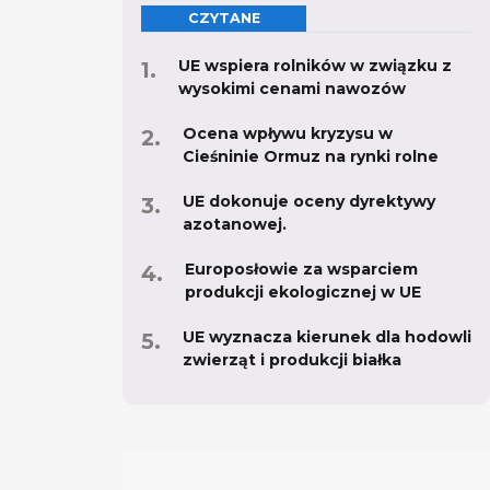
CZYTANE
UE wspiera rolników w związku z
wysokimi cenami nawozów
Ocena wpływu kryzysu w
Cieśninie Ormuz na rynki rolne
UE dokonuje oceny dyrektywy
azotanowej.
Europosłowie za wsparciem
produkcji ekologicznej w UE
UE wyznacza kierunek dla hodowli
zwierząt i produkcji białka