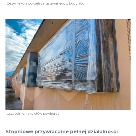
Dezynfekcja powietrza usuwanego z budynku.
Uszczelnienie wlotów powietrza.
Stopniowe przywracanie pełnej działalności