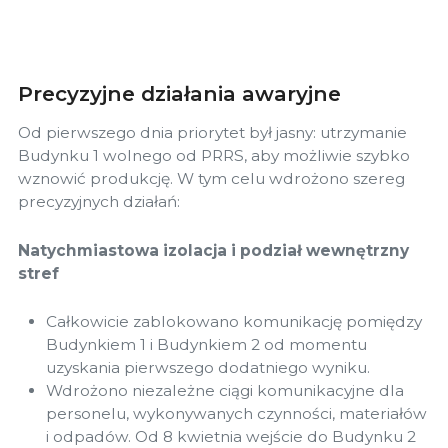
Precyzyjne działania awaryjne
Od pierwszego dnia priorytet był jasny: utrzymanie
Budynku 1 wolnego od PRRS, aby możliwie szybko
wznowić produkcję. W tym celu wdrożono szereg
precyzyjnych działań:
Natychmiastowa izolacja i podział wewnętrzny
stref
Całkowicie zablokowano komunikację pomiędzy
Budynkiem 1 i Budynkiem 2 od momentu
uzyskania pierwszego dodatniego wyniku.
Wdrożono niezależne ciągi komunikacyjne dla
personelu, wykonywanych czynności, materiałów
i odpadów. Od 8 kwietnia wejście do Budynku 2