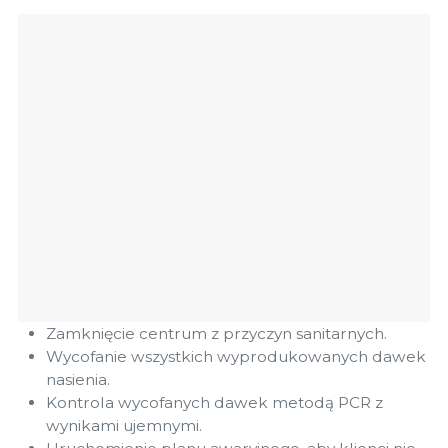
Zamknięcie centrum z przyczyn sanitarnych.
Wycofanie wszystkich wyprodukowanych dawek
nasienia.
Kontrola wycofanych dawek metodą PCR z
wynikami ujemnymi.