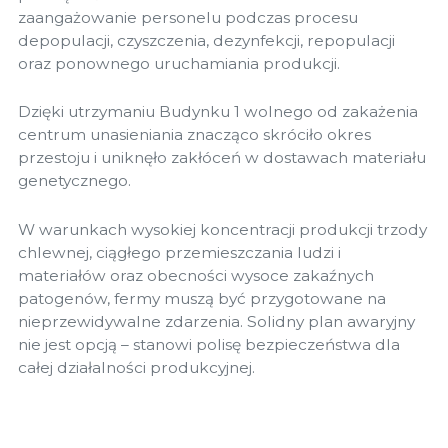
zaangażowanie personelu podczas procesu
depopulacji, czyszczenia, dezynfekcji, repopulacji
oraz ponownego uruchamiania produkcji.
Dzięki utrzymaniu Budynku 1 wolnego od zakażenia
centrum unasieniania znacząco skróciło okres
przestoju i uniknęło zakłóceń w dostawach materiału
genetycznego.
W warunkach wysokiej koncentracji produkcji trzody
chlewnej, ciągłego przemieszczania ludzi i
materiałów oraz obecności wysoce zakaźnych
patogenów, fermy muszą być przygotowane na
nieprzewidywalne zdarzenia. Solidny plan awaryjny
nie jest opcją – stanowi polisę bezpieczeństwa dla
całej działalności produkcyjnej.