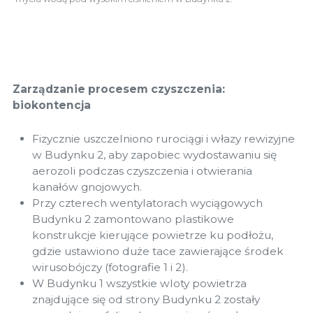
Zarządzanie procesem czyszczenia:
biokontencja
Fizycznie uszczelniono rurociągi i włazy rewizyjne
w Budynku 2, aby zapobiec wydostawaniu się
aerozoli podczas czyszczenia i otwierania
kanałów gnojowych.
Przy czterech wentylatorach wyciągowych
Budynku 2 zamontowano plastikowe
konstrukcje kierujące powietrze ku podłożu,
gdzie ustawiono duże tace zawierające środek
wirusobójczy (fotografie 1 i 2).
W Budynku 1 wszystkie wloty powietrza
znajdujące się od strony Budynku 2 zostały