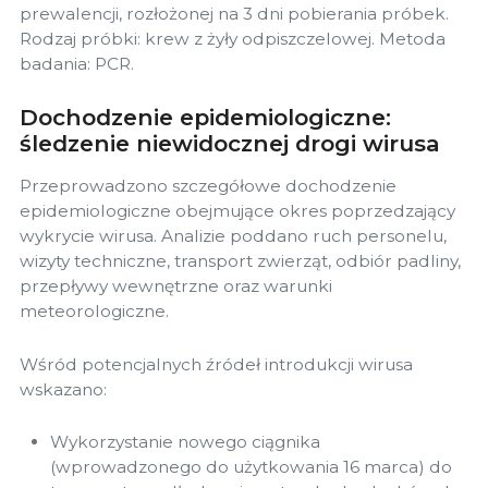
prewalencji, rozłożonej na 3 dni pobierania próbek.
Rodzaj próbki: krew z żyły odpiszczelowej. Metoda
badania: PCR.
Dochodzenie epidemiologiczne:
śledzenie niewidocznej drogi wirusa
Przeprowadzono szczegółowe dochodzenie
epidemiologiczne obejmujące okres poprzedzający
wykrycie wirusa. Analizie poddano ruch personelu,
wizyty techniczne, transport zwierząt, odbiór padliny,
przepływy wewnętrzne oraz warunki
meteorologiczne.
Wśród potencjalnych źródeł introdukcji wirusa
wskazano:
Wykorzystanie nowego ciągnika
(wprowadzonego do użytkowania 16 marca) do