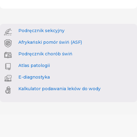
Podręcznik sekcyjny
Afrykański pomór świń (ASF)
Podręcznik chorób świń
Atlas patologii
E-diagnostyka
Kalkulator podawania leków do wody