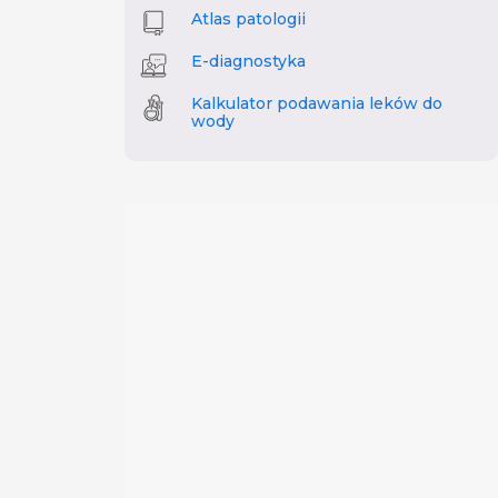
Atlas patologii
E-diagnostyka
Kalkulator podawania leków do
wody