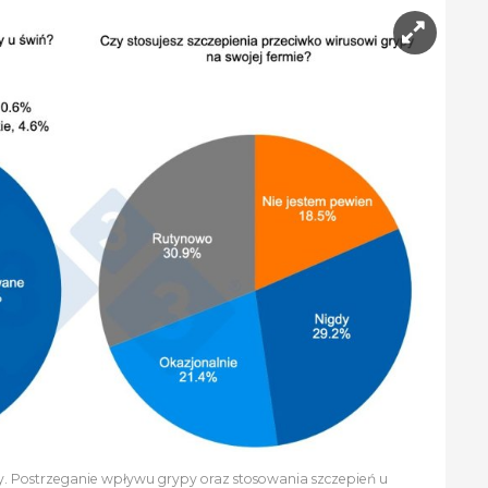
ty. Postrzeganie wpływu grypy oraz stosowania szczepień u