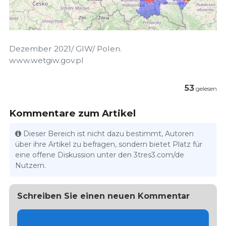
Dezember 2021/ GIW/ Polen.
www.wetgiw.gov.pl
53
gelesen
Kommentare zum Artikel
Dieser Bereich ist nicht dazu bestimmt, Autoren
über ihre Artikel zu befragen, sondern bietet Platz für
eine offene Diskussion unter den 3tres3.com/de
Nutzern.
Schreiben Sie einen neuen Kommentar