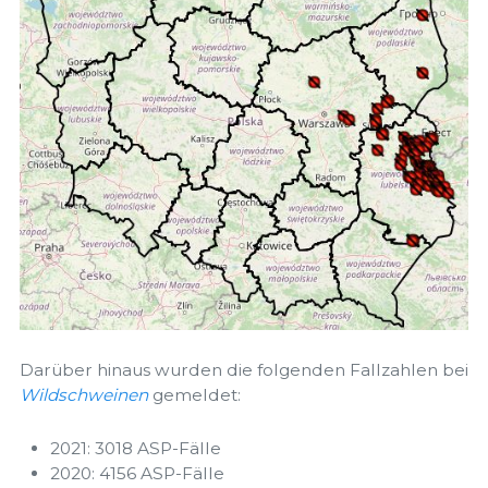
Darüber hinaus wurden die folgenden Fallzahlen bei
Wildschweinen
gemeldet:
2021: 3018 ASP-Fälle
2020: 4156 ASP-Fälle