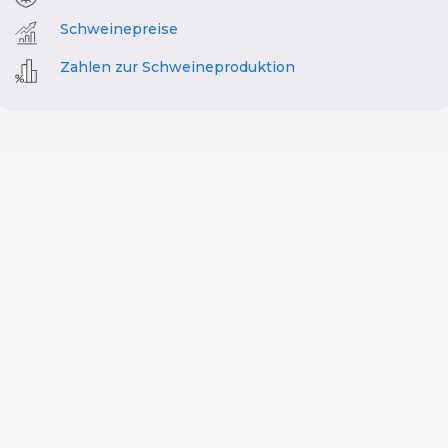
Schweinepreise
Zahlen zur Schweineproduktion