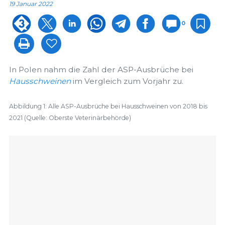
19 Januar 2022
0
In Polen nahm die Zahl der ASP-Ausbrüche bei
Hausschweinen
im Vergleich zum Vorjahr zu.
Abbildung 1: Alle ASP-Ausbrüche bei Hausschweinen von 2018 bis
2021 (Quelle: Oberste Veterinärbehörde)