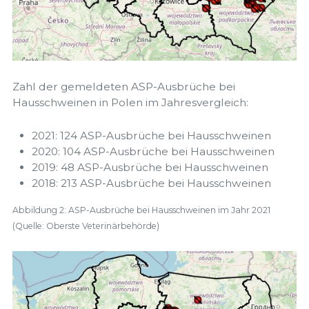
Zahl der gemeldeten ASP-Ausbrüche bei
Hausschweinen in Polen im Jahresvergleich:
2021: 124 ASP-Ausbrüche bei Hausschweinen
2020: 104 ASP-Ausbrüche bei Hausschweinen
2019: 48 ASP-Ausbrüche bei Hausschweinen
2018: 213 ASP-Ausbrüche bei Hausschweinen
Abbildung 2: ASP-Ausbrüche bei Hausschweinen im Jahr 2021
(Quelle: Oberste Veterinärbehörde)