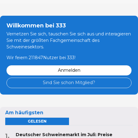
Willkommen bei 333
Vernetzen Sie sich, tauschen Sie sich aus und interagieren
Sie mit der größten Fachgemeinschaft des
Schweinesektors.
Wir feiern 211847Nutzer bei 333!
Anmelden
Sind Sie schon Mitglied?
Am häufigsten
GELESEN
Deutscher Schweinemarkt im Juli: Preise