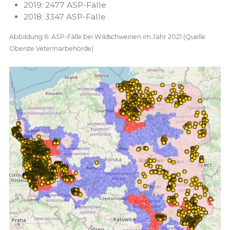
2019: 2477 ASP-Fälle
2018: 3347 ASP-Fälle
Abbildung 6: ASP-Fälle bei Wildschweinen im Jahr 2021 (Quelle:
Oberste Veterinärbehörde)