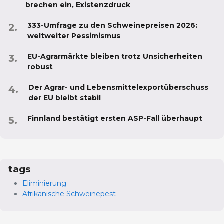
brechen ein, Existenzdruck
333-Umfrage zu den Schweinepreisen 2026:
weltweiter Pessimismus
EU-Agrarmärkte bleiben trotz Unsicherheiten
robust
Der Agrar- und Lebensmittelexportüberschuss
der EU bleibt stabil
Finnland bestätigt ersten ASP-Fall überhaupt
tags
Eliminierung
Afrikanische Schweinepest