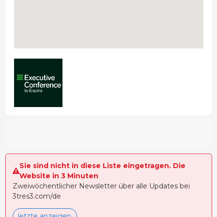
Sie sind nicht in diese Liste eingetragen. Die
Website in 3 Minuten
Zweiwöchentlicher Newsletter über alle Updates bei
3tres3.com/de
letzte anzeigen