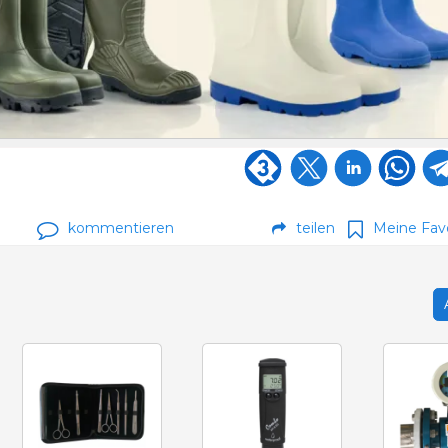
kommentieren
teilen
Meine Fav