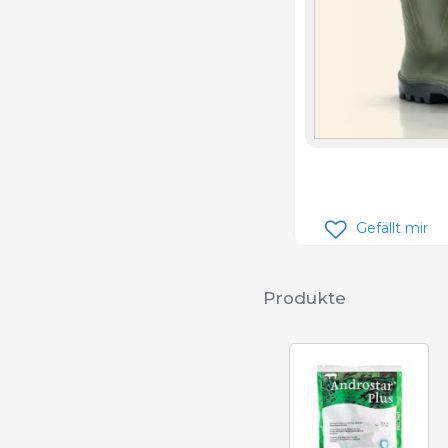
Gefällt mir
Produkte