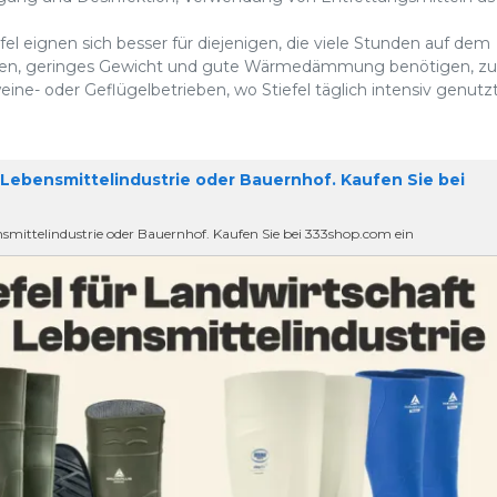
fel eignen sich besser für diejenigen, die viele Stunden auf dem
hen, geringes Gewicht und gute Wärmedämmung benötigen, z
eine- oder Geflügelbetrieben, wo Stiefel täglich intensiv genutz
 Lebensmittelindustrie oder Bauernhof. Kaufen Sie bei
smittelindustrie oder Bauernhof. Kaufen Sie bei 333shop.com ein