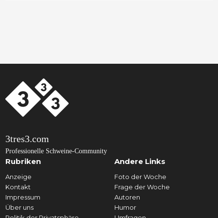
3tres3.com
Professionelle Schweine-Community
Rubriken
Andere Links
Anzeige
Foto der Woche
Kontakt
Frage der Woche
Impressum
Autoren
Über uns
Humor
Politik der Privatsphäre
Umfragen