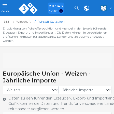
211.943
Nutzer
Menü
333
Wirtschaft
Rohstoff-Statistiken
Entwicklung von Rohstoffproduktion und -handel in den jeweils führenden
Erzeuger-, Export- und Importländern. Die Daten können in verschiedenen
grafischen Formaten für ausgewählte Länder und Zeiträume angezeigt
werden.
Europäische Union - Weizen -
Jährliche Importe
Daten zu den führenden Erzeuger-, Export- und Importländ
Grafik können die Daten und Trends für verschiedene Län
miteinander verglichen werden.