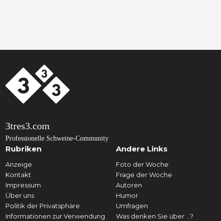
3tres3.com
Professionelle Schweine-Community
Rubriken
Andere Links
Anzeige
Foto der Woche
Kontakt
Frage der Woche
Impressum
Autoren
Über uns
Humor
Politik der Privatsphäre
Umfragen
Informationen zur Verwendung
Was denken Sie über ...?