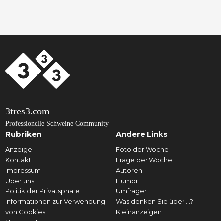
3tres3.com
Professionelle Schweine-Community
Rubriken
Andere Links
Anzeige
Foto der Woche
Kontakt
Frage der Woche
Impressum
Autoren
Über uns
Humor
Politik der Privatsphäre
Umfragen
Informationen zur Verwendung
Was denken Sie über ...?
von Cookies
Kleinanzeigen