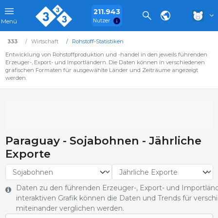
211.943
Nutzer
Menü
333
Wirtschaft
Rohstoff-Statistiken
Entwicklung von Rohstoffproduktion und -handel in den jeweils führenden
Erzeuger-, Export- und Importländern. Die Daten können in verschiedenen
grafischen Formaten für ausgewählte Länder und Zeiträume angezeigt
werden.
Paraguay - Sojabohnen - Jährliche
Exporte
Daten zu den führenden Erzeuger-, Export- und Importlän
interaktiven Grafik können die Daten und Trends für vers
miteinander verglichen werden.