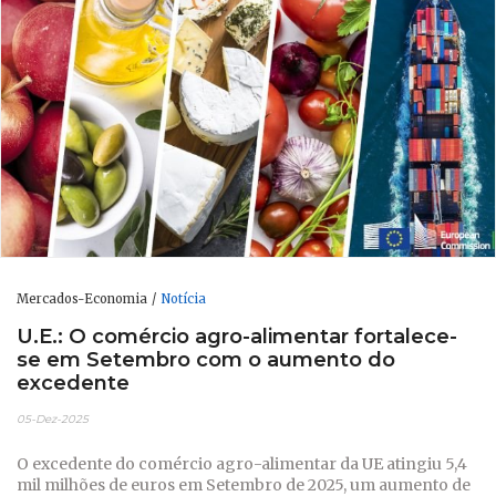
Mercados-Economia
Notícia
U.E.: O comércio agro-alimentar fortalece-
se em Setembro com o aumento do
excedente
05-Dez-2025
O excedente do comércio agro-alimentar da UE atingiu 5,4
mil milhões de euros em Setembro de 2025, um aumento de