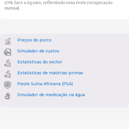
45% face a Agosto, reflectindo uma forte recuperação
mensal.
Preços do porco
Simulador de custos
Estatísticas do sector
Estatísticas de matérias-primas
Peste Suína Africana (PSA)
Simulador de medicação na água