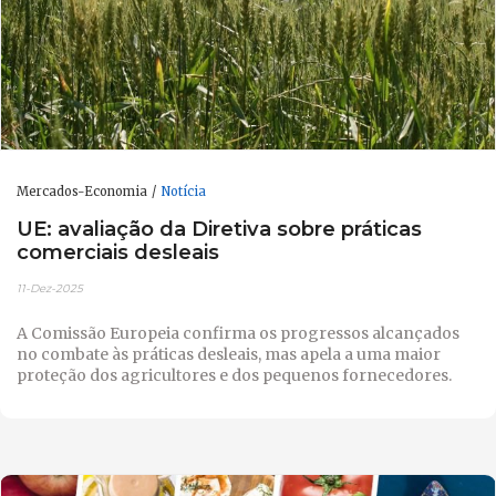
Mercados-Economia
Notícia
UE: avaliação da Diretiva sobre práticas
comerciais desleais
11-Dez-2025
A Comissão Europeia confirma os progressos alcançados
no combate às práticas desleais, mas apela a uma maior
proteção dos agricultores e dos pequenos fornecedores.