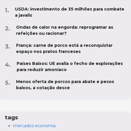
USDA: investimento de 35 milhões para combate
a javalis
Ondas de calor na engorda: reprogramar as
refeições ou racionar?
França: carne de porco está a reconquistar
espaço nos pratos franceses
Países Baixos: UE avalia o fecho de explorações
para reduzir amoníaco
Menos oferta de porcos para abate e pesos
baixos, a cotação desce
tags
mercados-economia