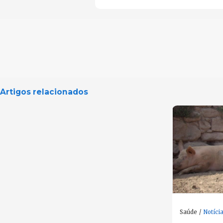
Artigos relacionados
Saúde
Notíci