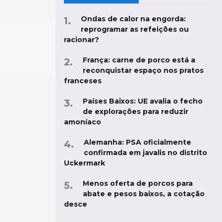
Ondas de calor na engorda:
reprogramar as refeições ou
racionar?
França: carne de porco está a
reconquistar espaço nos pratos
franceses
Países Baixos: UE avalia o fecho
de explorações para reduzir
amoníaco
Alemanha: PSA oficialmente
confirmada em javalis no distrito
Uckermark
Menos oferta de porcos para
abate e pesos baixos, a cotação
desce