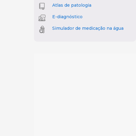
Atlas de patologia
E-diagnóstico
Simulador de medicação na água