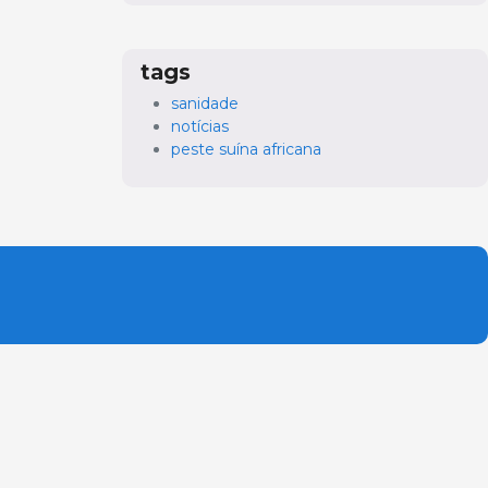
tags
sanidade
notícias
peste suína africana