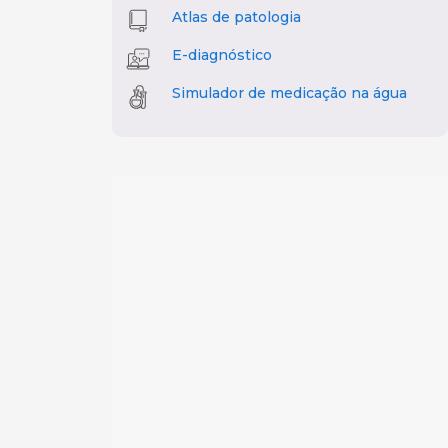
Atlas de patologia
E-diagnóstico
Simulador de medicação na água