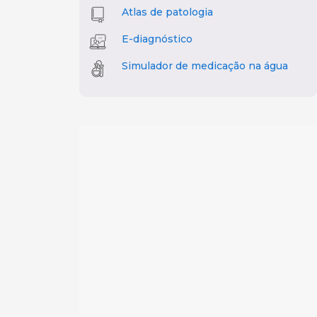
Atlas de patologia
E-diagnóstico
Simulador de medicação na água