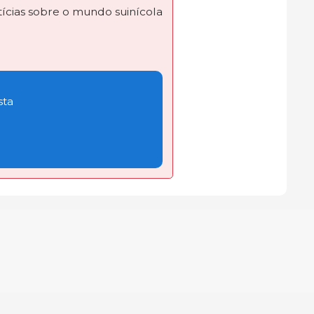
ícias sobre o mundo suinícola
sta