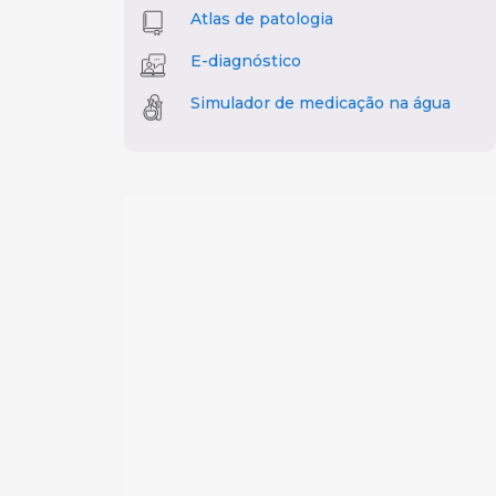
Atlas de patologia
E-diagnóstico
Simulador de medicação na água