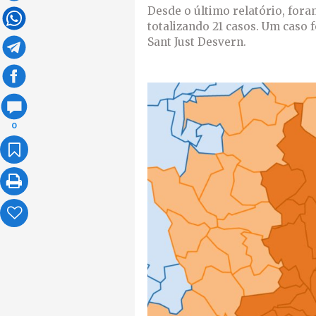
Desde o último relatório, fora
totalizando 21 casos. Um caso 
Sant Just Desvern.
0