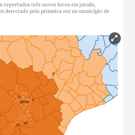
m reportados três novos focos em javalis,
foi detectado pela primeira vez no município de