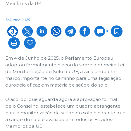
Membros da UE.
12 Junho 2025
0
Em 4 de Junho de 2025, o Parlamento Europeu
adoptou formalmente o acordo sobre a primeira Lei
de Monitorização do Solo da UE, assinalando um
marco importante no caminho para uma legislação
europeia eficaz em matéria de saúde do solo.
O acordo, que aguarda agora a aprovação formal
pelo Conselho, estabelece um quadro abrangente
para a monitorização da saúde do solo e garante que
a saúde do solo é avaliada em todos os Estados-
Membros da UE.