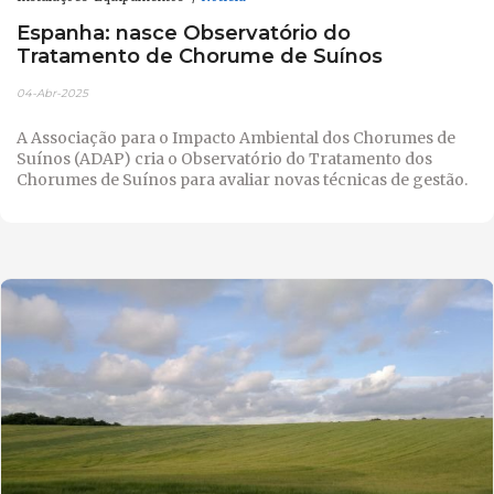
Espanha: nasce Observatório do
Tratamento de Chorume de Suínos
04-Abr-2025
A Associação para o Impacto Ambiental dos Chorumes de
Suínos (ADAP) cria o Observatório do Tratamento dos
Chorumes de Suínos para avaliar novas técnicas de gestão.