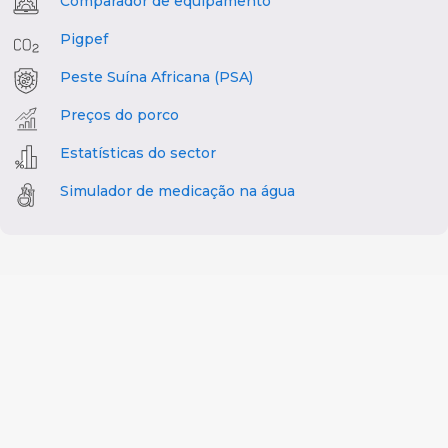
Comparador de equipamento
Pigpef
Peste Suína Africana (PSA)
Preços do porco
Estatísticas do sector
Simulador de medicação na água