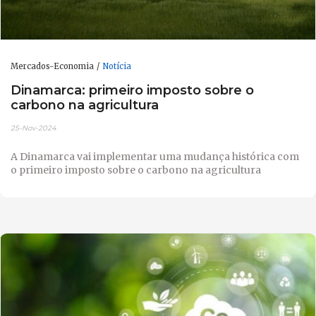
Mercados-Economia
Notícia
Dinamarca: primeiro imposto sobre o
carbono na agricultura
25-Nov-2024
A Dinamarca vai implementar uma mudança histórica com
o primeiro imposto sobre o carbono na agricultura