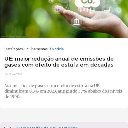
Instalações-Equipamentos
Notícia
UE: maior redução anual de emissões de
gases com efeito de estufa em décadas
12-Nov-2024
As emissões de gases com efeito de estufa na UE
diminuíram 8,3% em 2023, atingindo 37% abaixo dos níveis
de 1990.