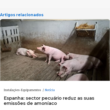
Artigos relacionados
Instalações-Equipamentos
Notícia
Espanha: sector pecuário reduz as suas
emissões de amoníaco