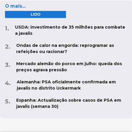
O mais...
LIDO
USDA: investimento de 35 milhões para combate
a javalis
Ondas de calor na engorda: reprogramar as
refeições ou racionar?
Mercado alemão do porco em julho: queda dos
preços agrava pressão
Alemanha: PSA oficialmente confirmada em
javalis no distrito Uckermark
Espanha: Actualização sobre casos de PSA em
javalis (semana 30)