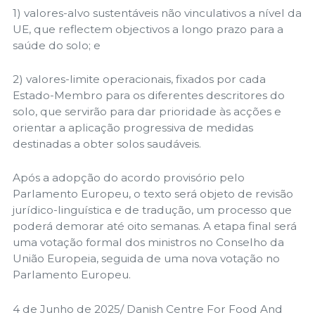
1) valores-alvo sustentáveis não vinculativos a nível da
UE, que reflectem objectivos a longo prazo para a
saúde do solo; e
2) valores-limite operacionais, fixados por cada
Estado-Membro para os diferentes descritores do
solo, que servirão para dar prioridade às acções e
orientar a aplicação progressiva de medidas
destinadas a obter solos saudáveis.
Após a adopção do acordo provisório pelo
Parlamento Europeu, o texto será objeto de revisão
jurídico-linguística e de tradução, um processo que
poderá demorar até oito semanas. A etapa final será
uma votação formal dos ministros no Conselho da
União Europeia, seguida de uma nova votação no
Parlamento Europeu.
4 de Junho de 2025/ Danish Centre For Food And