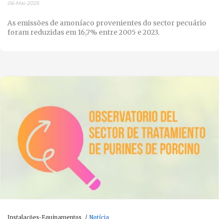
06-Mai-2025
As emissões de amoníaco provenientes do sector pecuário
foram reduzidas em 16,7% entre 2005 e 2023.
Instalações-Equipamentos
Notícia