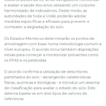
e avaliar a saúde dos solos utilizando um conjunto
harmonizado de indicadores. Deste modo, as
autoridades de toda a União poderão adotar
medidas específicas e eficazes para prevenir e
combater a degradação do solo.
Os Estados-Membros determinarão os pontos de
amostragem com base numa metodologia comum a
nível europeu. O acordo inclui também disposições
iniciais para começar a monitorizar poluentes como
os PFAS e os pesticidas.
O acordo confirma a utilização de descritores
partilhados do solo - abrangendo caraterísticas
físicas, químicas e biológicas - e introduz um sistema
de classificação para avaliar o estado do solo. Este
sistema baseia-se em dois tipos de valores de
referência: