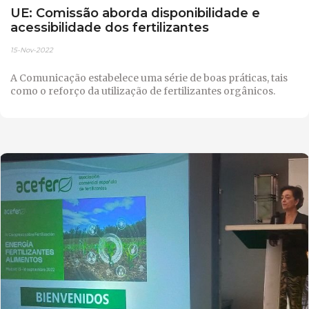
UE: Comissão aborda disponibilidade e
acessibilidade dos fertilizantes
15-Nov-2022
A Comunicação estabelece uma série de boas práticas, tais
como o reforço da utilização de fertilizantes orgânicos.