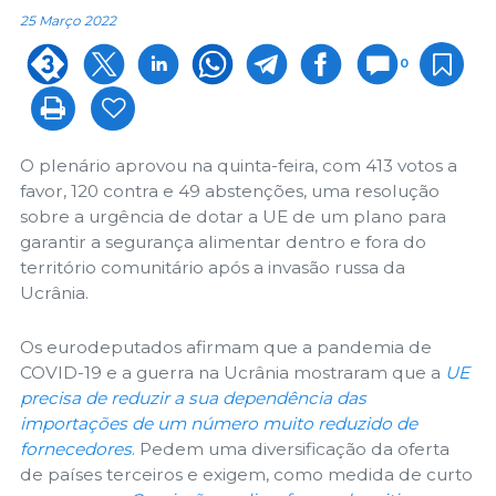
25 Março 2022
0
O plenário aprovou na quinta-feira, com 413 votos a
favor, 120 contra e 49 abstenções, uma resolução
sobre a urgência de dotar a UE de um plano para
garantir a segurança alimentar dentro e fora do
território comunitário após a invasão russa da
Ucrânia.
Os eurodeputados afirmam que a pandemia de
COVID-19 e a guerra na Ucrânia mostraram que a
UE
precisa de reduzir a sua dependência das
importações de um número muito reduzido de
fornecedores
. Pedem uma diversificação da oferta
de países terceiros e exigem, como medida de curto