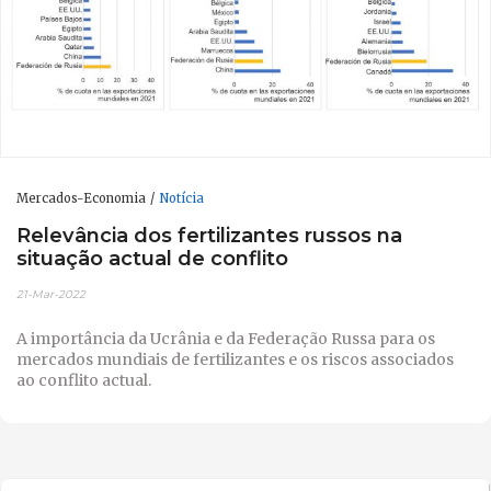
Mercados-Economia
Notícia
Relevância dos fertilizantes russos na
situação actual de conflito
21-Mar-2022
A importância da Ucrânia e da Federação Russa para os
mercados mundiais de fertilizantes e os riscos associados
ao conflito actual.