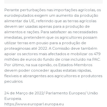
Perante perturbações nas importações agrícolas, os
eurodeputados exigem um aumento da produção
alimentar da UE, referindo que as terras agrícolas
devem ser usadas apenas para a produção de
alimentos e rações. Para satisfazer as necessidades
imediatas, pretendem que os agricultores possam
utilizar terras em pousio para a produção de
proteaginosas até 2022. A Comissão deve também
apoiar os sectores mais afectados e mobilizar os 479
milhões de euros do fundo de crise incluído na PAC.
Por último, na sua opinião, os Estados-Membros
devem poder conceder ajudas estatais rápidas,
flexíveis e abrangentes aos agricultores e produtores
pecuários.
24 de Março de 2022/ Parlamento Europeo/ União
Europeia.
https://www.europarl.europa.eu