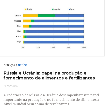
Nutrição
Notícia
Rússia e Ucrânia: papel na produção e
fornecimento de alimentos e fertilizantes
16-Mar-2022
A Federação da Rússia e a Ucrânia desempenham um papel
importante na produção e no fornecimento de alimentos a
nível mundial bem como de fertilizantes.