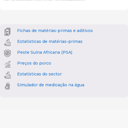
Fichas de matérias-primas e aditivos
Estatísticas de matérias-primas
Peste Suína Africana (PSA)
Preços do porco
Estatísticas do sector
Simulador de medicação na água