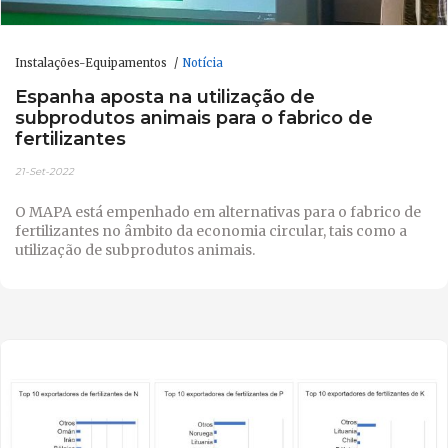
Instalações-Equipamentos
Notícia
Espanha aposta na utilização de
subprodutos animais para o fabrico de
fertilizantes
21-Set-2022
O MAPA está empenhado em alternativas para o fabrico de
fertilizantes no âmbito da economia circular, tais como a
utilização de subprodutos animais.