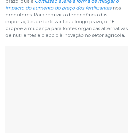
prazo, que a
Comissão avalie a forma de mitigar o
impacto do aumento do preço dos fertilizantes
nos
produtores. Para reduzir a dependência das
importações de fertilizantes a longo prazo, o PE
propõe a mudança para fontes orgânicas alternativas
de nutrientes e o apoio à inovação no setor agrícola.