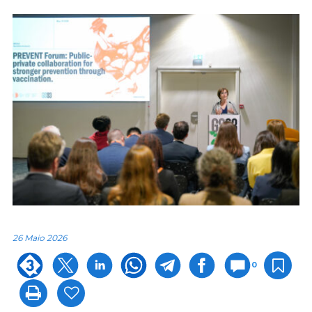
26 Maio 2026
0