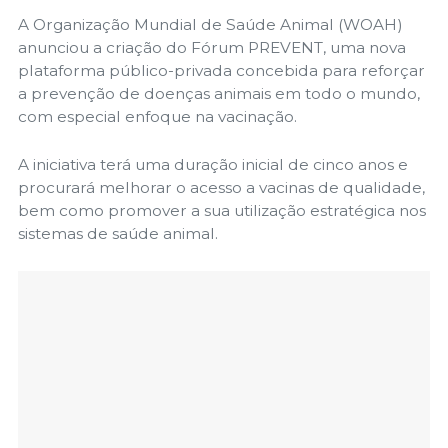
A Organização Mundial de Saúde Animal (WOAH)
anunciou a criação do Fórum PREVENT, uma nova
plataforma público-privada concebida para reforçar
a prevenção de doenças animais em todo o mundo,
com especial enfoque na vacinação.
A iniciativa terá uma duração inicial de cinco anos e
procurará melhorar o acesso a vacinas de qualidade,
bem como promover a sua utilização estratégica nos
sistemas de saúde animal.