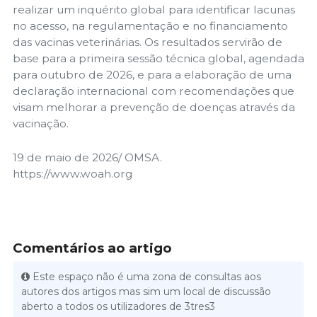
realizar um inquérito global para identificar lacunas
no acesso, na regulamentação e no financiamento
das vacinas veterinárias. Os resultados servirão de
base para a primeira sessão técnica global, agendada
para outubro de 2026, e para a elaboração de uma
declaração internacional com recomendações que
visam melhorar a prevenção de doenças através da
vacinação.
19 de maio de 2026/ OMSA.
https://www.woah.org
Comentários ao artigo
Este espaço não é uma zona de consultas aos
autores dos artigos mas sim um local de discussão
aberto a todos os utilizadores de 3tres3