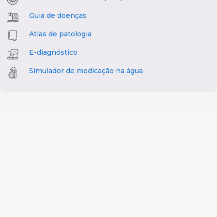
Guia de doenças
Atlas de patologia
E-diagnóstico
Simulador de medicação na água