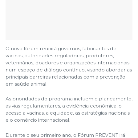
O novo fórum reunirá governos, fabricantes de
vacinas, autoridades reguladoras, produtores,
veterinários, doadores e organizações internacionais
num espaço de diálogo contínuo, visando abordar as
principais barreiras relacionadas com a prevenção
em saúde animal.
As prioridades do programa incluem o planeamento,
as vias regulamentares, a evidência económica, o
acesso a vacinas, a equidade, as estratégias nacionais
e o comércio internacional.
Durante o seu primeiro ano, o Fórum PREVENT irá