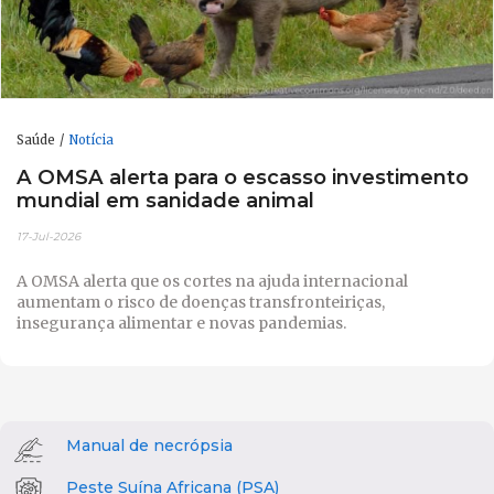
Saúde
Notícia
A OMSA alerta para o escasso investimento
mundial em sanidade animal
17-Jul-2026
A OMSA alerta que os cortes na ajuda internacional
aumentam o risco de doenças transfronteiriças,
insegurança alimentar e novas pandemias.
Manual de necrópsia
Peste Suína Africana (PSA)