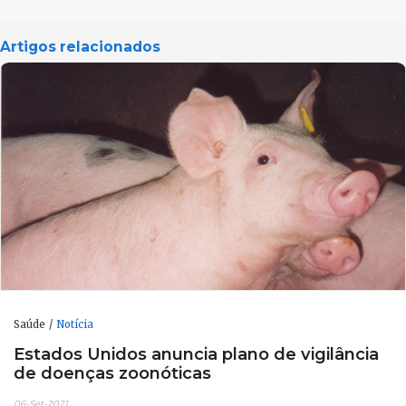
Artigos relacionados
Saúde
Notícia
Estados Unidos anuncia plano de vigilância
de doenças zoonóticas
06-Set-2021