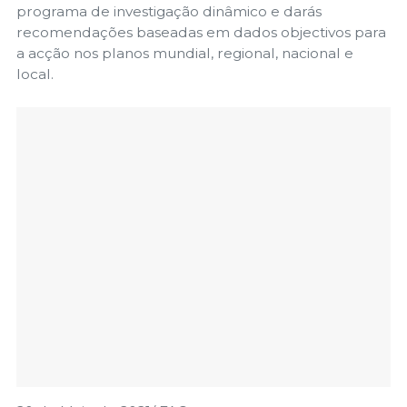
programa de investigação dinâmico e darás
recomendações baseadas em dados objectivos para
a acção nos planos mundial, regional, nacional e
local.