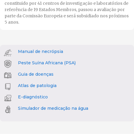
constituido por 41 centros de investigação e laboratórios de
referência de 19 Estados Membros, passou a avaliação por
parte da Comissão Europeia e será subsidiado nos próximos
5 anos.
Manual de necrópsia
Peste Suína Africana (PSA)
Guia de doenças
Atlas de patologia
E-diagnóstico
Simulador de medicação na água