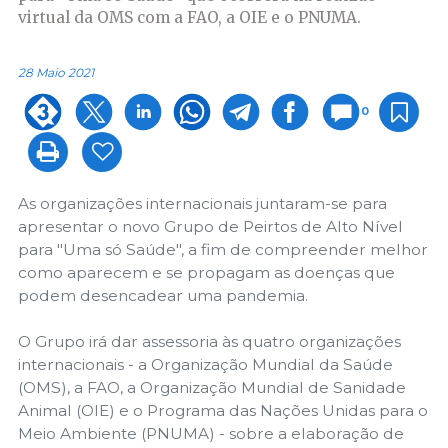
virtual da OMS com a FAO, a OIE e o PNUMA.
28 Maio 2021
0
As organizações internacionais juntaram-se para
apresentar o novo Grupo de Peirtos de Alto Nível
para "Uma só Saúde", a fim de compreender melhor
como aparecem e se propagam as doenças que
podem desencadear uma pandemia.
O Grupo irá dar assessoria às quatro organizações
internacionais - a Organização Mundial da Saúde
(OMS), a FAO, a Organização Mundial de Sanidade
Animal (OIE) e o Programa das Nações Unidas para o
Meio Ambiente (PNUMA) - sobre a elaboração de