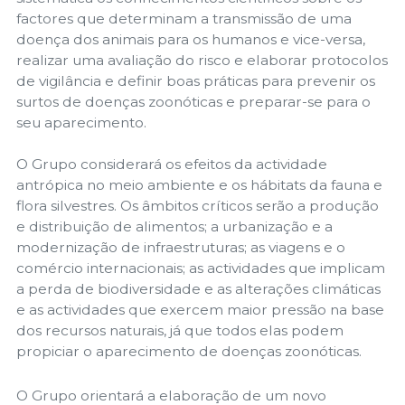
factores que determinam a transmissão de uma
doença dos animais para os humanos e vice-versa,
realizar uma avaliação do risco e elaborar protocolos
de vigilância e definir boas práticas para prevenir os
surtos de doenças zoonóticas e preparar-se para o
seu aparecimento.
O Grupo considerará os efeitos da actividade
antrópica no meio ambiente e os hábitats da fauna e
flora silvestres. Os âmbitos críticos serão a produção
e distribuição de alimentos; a urbanização e a
modernização de infraestruturas; as viagens e o
comércio internacionais; as actividades que implicam
a perda de biodiversidade e as alterações climáticas
e as actividades que exercem maior pressão na base
dos recursos naturais, já que todos elas podem
propiciar o aparecimento de doenças zoonóticas.
O Grupo orientará a elaboração de um novo