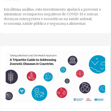
Em última análise, este investimento ajudará a prevenir e
minimizar os impactos negativos de COVID-19 e outras
doenças emergentes e zoonóticas na saúde animal,
economia, saúde pública e segurança alimentar.