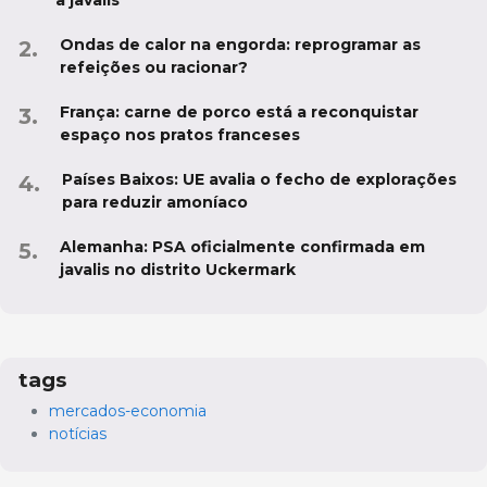
Ondas de calor na engorda: reprogramar as
refeições ou racionar?
França: carne de porco está a reconquistar
espaço nos pratos franceses
Países Baixos: UE avalia o fecho de explorações
para reduzir amoníaco
Alemanha: PSA oficialmente confirmada em
javalis no distrito Uckermark
tags
mercados-economia
notícias