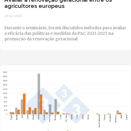
agricultores europeus
22-Jul-2024
Durante o seminário, foram discutidos métodos para avaliar
a eficácia das políticas e medidas da PAC 2023-2027 na
promoção da renovação geracional.