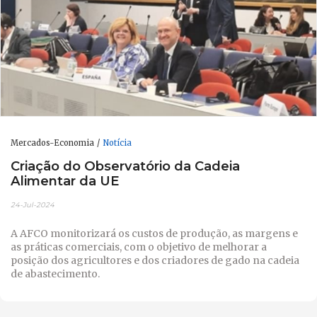
Mercados-Economia
Notícia
Criação do Observatório da Cadeia
Alimentar da UE
24-Jul-2024
A AFCO monitorizará os custos de produção, as margens e
as práticas comerciais, com o objetivo de melhorar a
posição dos agricultores e dos criadores de gado na cadeia
de abastecimento.