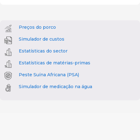
Preços do porco
Simulador de custos
Estatísticas do sector
Estatísticas de matérias-primas
Peste Suína Africana (PSA)
Simulador de medicação na água