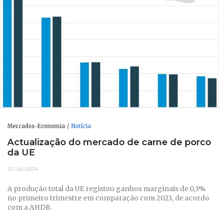
Mercados-Economia
Notícia
Actualização do mercado de carne de porco
da UE
02-Jul-2024
A produção total da UE registou ganhos marginais de 0,3%
no primeiro trimestre em comparação com 2023, de acordo
com a AHDB.