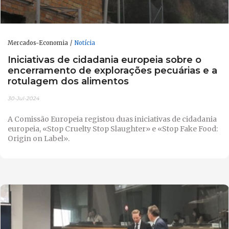
Mercados-Economia
Notícia
Iniciativas de cidadania europeia sobre o
encerramento de explorações pecuárias e a
rotulagem dos alimentos
30-Jul-2024
A Comissão Europeia registou duas iniciativas de cidadania
europeia, «Stop Cruelty Stop Slaughter» e «Stop Fake Food:
Origin on Label».