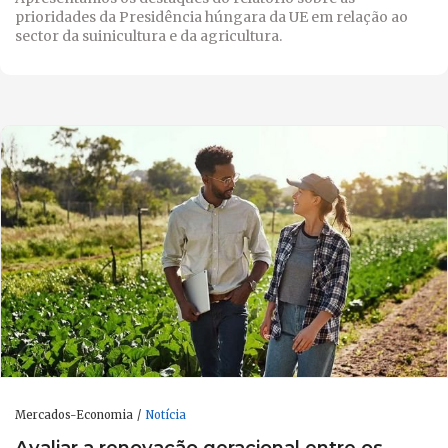
prioridades da Presidência húngara da UE em relação ao
sector da suinicultura e da agricultura.
Mercados-Economia
Notícia
Avaliar a renovação geracional entre os