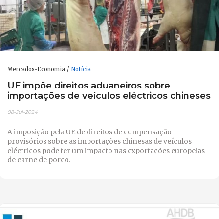
Mercados-Economia
Notícia
UE impõe direitos aduaneiros sobre
importações de veículos eléctricos chineses
08-Jul-2024
A imposição pela UE de direitos de compensação
provisórios sobre as importações chinesas de veículos
eléctricos pode ter um impacto nas exportações europeias
de carne de porco.