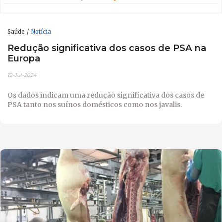
Saúde
Notícia
Redução significativa dos casos de PSA na
Europa
12-Jul-2024
Os dados indicam uma redução significativa dos casos de
PSA tanto nos suínos domésticos como nos javalis.