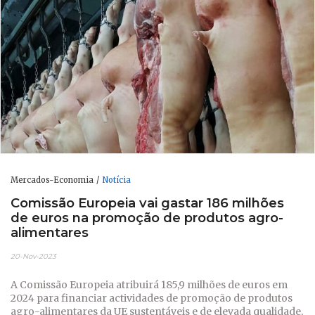
Mercados-Economia
Notícia
Comissão Europeia vai gastar 186 milhões
de euros na promoção de produtos agro-
alimentares
20-Nov-2023
A Comissão Europeia atribuirá 185,9 milhões de euros em
2024 para financiar actividades de promoção de produtos
agro-alimentares da UE sustentáveis e de elevada qualidade,