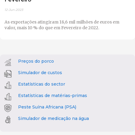
12-Jun-2023
As exportações atingiram 18,6 mil milhões de euros em
valor, mais 10 % do que em Fevereiro de 2022.
Preços do porco
Simulador de custos
Estatísticas do sector
Estatísticas de matérias-primas
Peste Suína Africana (PSA)
Simulador de medicação na água