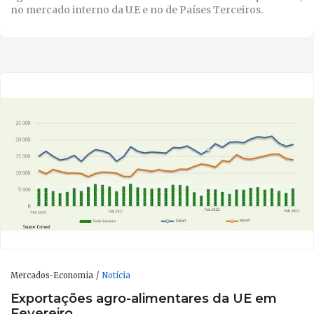
no mercado interno da U.E e no de Países Terceiros.
Mercados-Economia
Notícia
Exportações agro-alimentares da UE em
Fevereiro