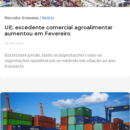
Mercados-Economia
Notícia
UE: excedente comercial agroalimentar
aumentou em Fevereiro
29-Mai-2024
Em termos gerais, tanto as importações como as
exportações mantiveram-se estáveis em relação ao ano
transacto.