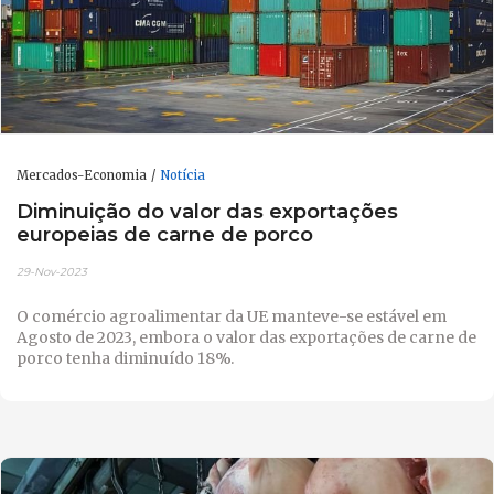
Mercados-Economia
Notícia
Diminuição do valor das exportações
europeias de carne de porco
29-Nov-2023
O comércio agroalimentar da UE manteve-se estável em
Agosto de 2023, embora o valor das exportações de carne de
porco tenha diminuído 18%.