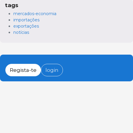
tags
mercados-economia
importações
exportações
notícias
Regista-te
login