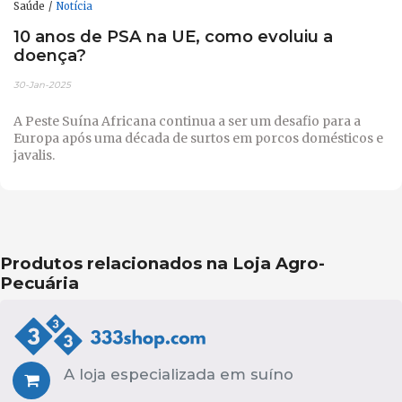
Saúde
Notícia
10 anos de PSA na UE, como evoluiu a
doença?
30-Jan-2025
A Peste Suína Africana continua a ser um desafio para a
Europa após uma década de surtos em porcos domésticos e
javalis.
Produtos relacionados na Loja Agro-
Pecuária
A loja especializada em suíno