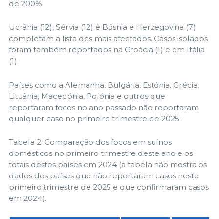
de 200%.
Ucrânia (12), Sérvia (12) e Bósnia e Herzegovina (7)
completam a lista dos mais afectados. Casos isolados
foram também reportados na Croácia (1) e em Itália
(1).
Países como a Alemanha, Bulgária, Estónia, Grécia,
Lituânia, Macedónia, Polónia e outros que
reportaram focos no ano passado não reportaram
qualquer caso no primeiro trimestre de 2025.
Tabela 2. Comparação dos focos em suínos
domésticos no primeiro trimestre deste ano e os
totais destes países em 2024 (a tabela não mostra os
dados dos países que não reportaram casos neste
primeiro trimestre de 2025 e que confirmaram casos
em 2024).