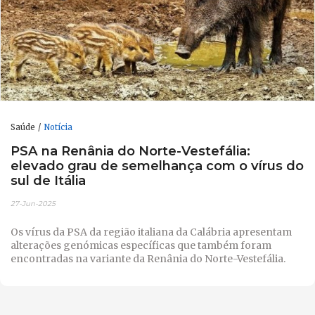
Saúde
Notícia
PSA na Renânia do Norte-Vestefália:
elevado grau de semelhança com o vírus do
sul de Itália
27-Jun-2025
Os vírus da PSA da região italiana da Calábria apresentam
alterações genómicas específicas que também foram
encontradas na variante da Renânia do Norte-Vestefália.