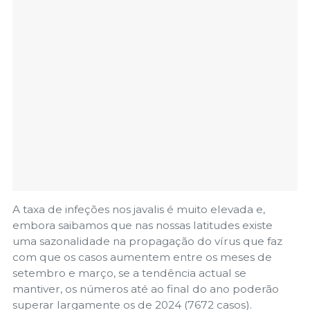
A taxa de infeções nos javalis é muito elevada e,
embora saibamos que nas nossas latitudes existe
uma sazonalidade na propagação do vírus que faz
com que os casos aumentem entre os meses de
setembro e março, se a tendência actual se
mantiver, os números até ao final do ano poderão
superar largamente os de 2024 (7672 casos).