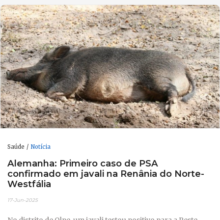
Saúde
Notícia
Alemanha: Primeiro caso de PSA
confirmado em javali na Renânia do Norte-
Westfália
17-Jun-2025