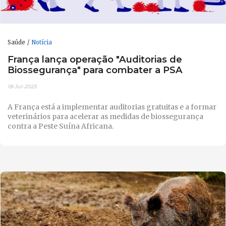
Saúde
Notícia
França lança operação "Auditorias de
Biossegurança" para combater a PSA
18-Jul-2025
A França está a implementar auditorias gratuitas e a formar
veterinários para acelerar as medidas de biossegurança
contra a Peste Suína Africana.