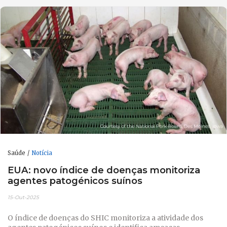
Saúde
Notícia
EUA: novo índice de doenças monitoriza
agentes patogénicos suínos
15-Out-2025
O índice de doenças do SHIC monitoriza a atividade dos