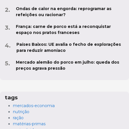
Ondas de calor na engorda: reprogramar as
refeições ou racionar?
França: carne de porco está a reconquistar
espaço nos pratos franceses
Países Baixos: UE avalia o fecho de explorações
para reduzir amoníaco
Mercado alemão do porco em julho: queda dos
preços agrava pressão
tags
mercados-economia
nutrição
ração
matérias-primas