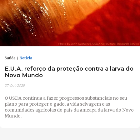
Saúde
Notícia
E.U.A. reforço da proteção contra a larva do
Novo Mundo
27-Out-2025
O USDA continua a fazer progressos substanciais no seu
plano para proteger o gado, a vida selvagem e as
comunidades agrícolas do país da ameaça da larva do Novo
Mundo.