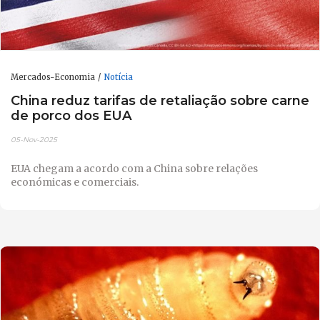
Mercados-Economia
Notícia
China reduz tarifas de retaliação sobre carne
de porco dos EUA
05-Nov-2025
EUA chegam a acordo com a China sobre relações
económicas e comerciais.