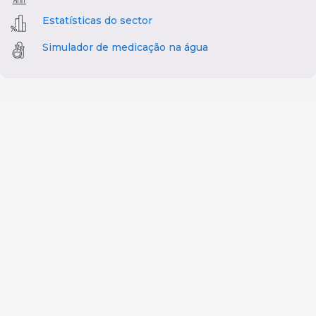
Estatísticas do sector
Simulador de medicação na água