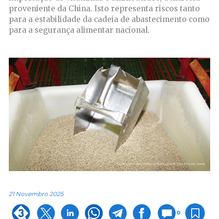
proveniente da China. Isto representa riscos tanto
para a estabilidade da cadeia de abastecimento como
para a segurança alimentar nacional.
21 Novembro 2025
0