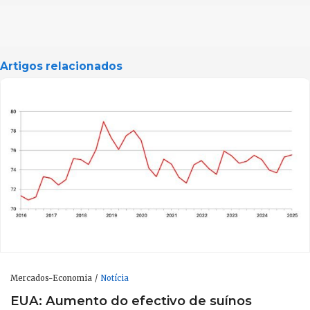
Artigos relacionados
Mercados-Economia
Notícia
EUA: Aumento do efectivo de suínos