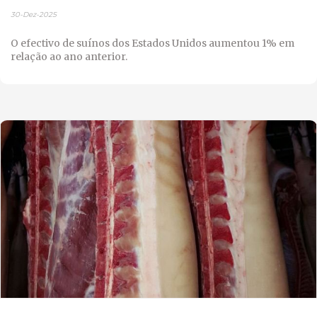
30-Dez-2025
O efectivo de suínos dos Estados Unidos aumentou 1% em
relação ao ano anterior.