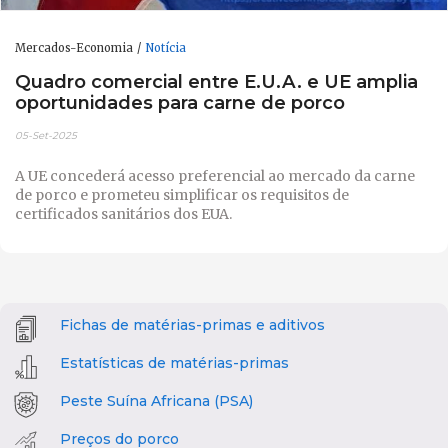
Mercados-Economia
Notícia
Quadro comercial entre E.U.A. e UE amplia
oportunidades para carne de porco
05-Set-2025
A UE concederá acesso preferencial ao mercado da carne
de porco e prometeu simplificar os requisitos de
certificados sanitários dos EUA.
Fichas de matérias-primas e aditivos
Estatísticas de matérias-primas
Peste Suína Africana (PSA)
Preços do porco