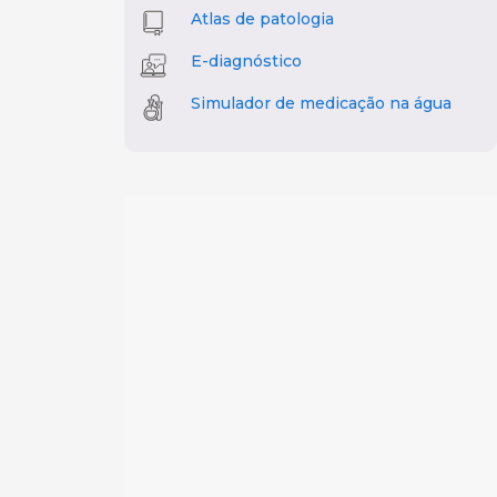
Atlas de patologia
E-diagnóstico
Simulador de medicação na água