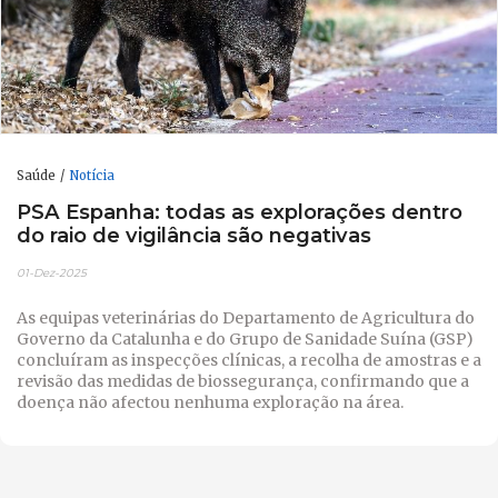
Saúde
Notícia
PSA Espanha: todas as explorações dentro
do raio de vigilância são negativas
01-Dez-2025
As equipas veterinárias do Departamento de Agricultura do
Governo da Catalunha e do Grupo de Sanidade Suína (GSP)
concluíram as inspecções clínicas, a recolha de amostras e a
revisão das medidas de biossegurança, confirmando que a
doença não afectou nenhuma exploração na área.