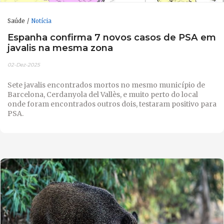
Saúde
Notícia
Espanha confirma 7 novos casos de PSA em
javalis na mesma zona
02-Dez-2025
Sete javalis encontrados mortos no mesmo município de
Barcelona, ​​​​Cerdanyola del Vallès, e muito perto do local
onde foram encontrados outros dois, testaram positivo para
PSA.