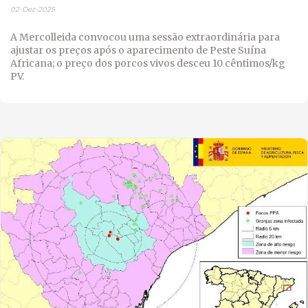
02-Dez-2025
A Mercolleida convocou uma sessão extraordinária para
ajustar os preços após o aparecimento de Peste Suína
Africana; o preço dos porcos vivos desceu 10 cêntimos/kg
PV.