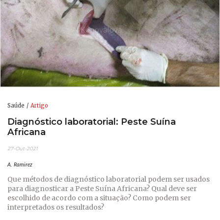
Saúde
Artigo
Diagnóstico laboratorial: Peste Suína
Africana
27-Out-2021
A. Ramirez
Que métodos de diagnóstico laboratorial podem ser usados
para diagnosticar a Peste Suína Africana? Qual deve ser
escolhido de acordo com a situação? Como podem ser
interpretados os resultados?