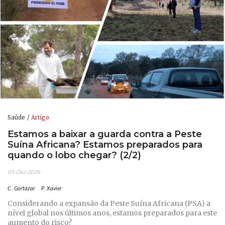
Saúde
Artigo
Estamos a baixar a guarda contra a Peste
Suína Africana? Estamos preparados para
quando o lobo chegar? (2/2)
03-Dez-2025
C. Gortázar
P. Xavier
Considerando a expansão da Peste Suína Africana (PSA) a
nível global nos últimos anos, estamos preparados para este
aumento do risco?