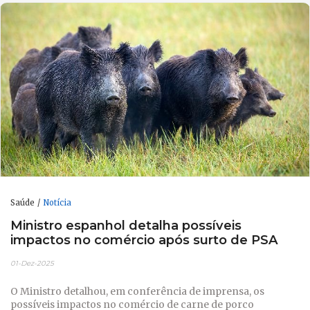
Saúde
Notícia
Ministro espanhol detalha possíveis
impactos no comércio após surto de PSA
01-Dez-2025
O Ministro detalhou, em conferência de imprensa, os
possíveis impactos no comércio de carne de porco