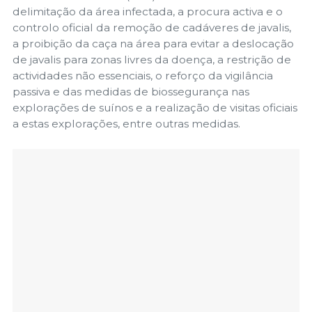
delimitação da área infectada, a procura activa e o
controlo oficial da remoção de cadáveres de javalis,
a proibição da caça na área para evitar a deslocação
de javalis para zonas livres da doença, a restrição de
actividades não essenciais, o reforço da vigilância
passiva e das medidas de biossegurança nas
explorações de suínos e a realização de visitas oficiais
a estas explorações, entre outras medidas.