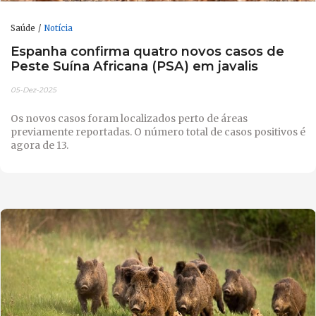
Saúde
Notícia
Espanha confirma quatro novos casos de
Peste Suína Africana (PSA) em javalis
05-Dez-2025
Os novos casos foram localizados perto de áreas
previamente reportadas. O número total de casos positivos é
agora de 13.