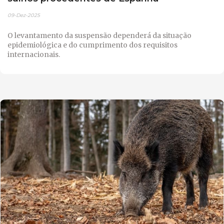
09-Dez-2025
O levantamento da suspensão dependerá da situação
epidemiológica e do cumprimento dos requisitos
internacionais.