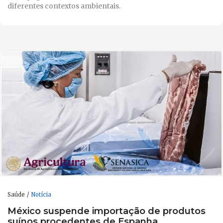
diferentes contextos ambientais.
Saúde
Notícia
México suspende importação de produtos
suínos procedentes de Espanha