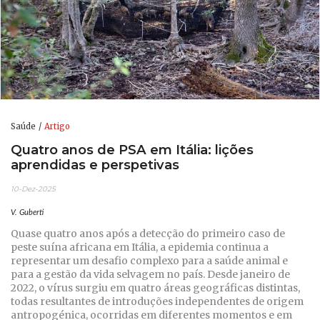
Saúde
Artigo
Quatro anos de PSA em Itália: lições
aprendidas e perspetivas
10-Dez-2025
V. Guberti
Quase quatro anos após a detecção do primeiro caso de
peste suína africana em Itália, a epidemia continua a
representar um desafio complexo para a saúde animal e
para a gestão da vida selvagem no país. Desde janeiro de
2022, o vírus surgiu em quatro áreas geográficas distintas,
todas resultantes de introduções independentes de origem
antropogénica, ocorridas em diferentes momentos e em