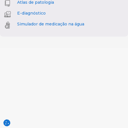
Atlas de patologia
E-diagnóstico
Simulador de medicação na água