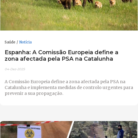
Saúde
Notícia
Espanha: A Comissão Europeia define a
zona afectada pela PSA na Catalunha
04-Dez-2025
A Comissão Europeia define a zona afectada pela PSA na
Catalunha e implementa medidas de controlo urgentes para
prevenir a sua propagação.