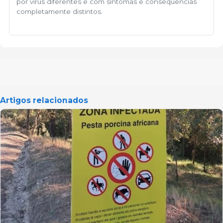
por vírus diferentes e com sintomas e consequências
completamente distintos.
Artigos relacionados