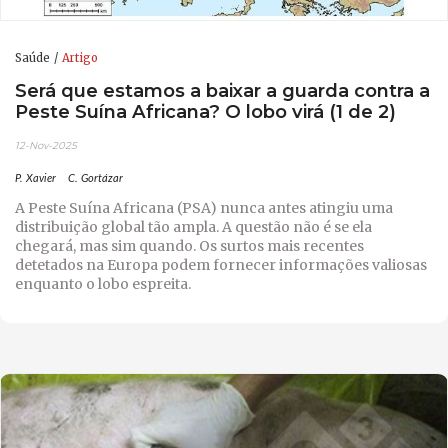
Saúde
Artigo
Será que estamos a baixar a guarda contra a
Peste Suína Africana? O lobo virá (1 de 2)
12-Nov-2025
P. Xavier
C. Gortázar
A Peste Suína Africana (PSA) nunca antes atingiu uma
distribuição global tão ampla. A questão não é se ela
chegará, mas sim quando. Os surtos mais recentes
detetados na Europa podem fornecer informações valiosas
enquanto o lobo espreita.