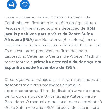
Os serviços veterinários oficiais do Governo da
Catalunha notificaram o Ministério da Agricultura,
Pescas e Alimentação sobre a detecção de
dois
javalis positivos para o vírus da Peste Suína
Africana (PSA)
em Bellaterra (Barcelona), onde
foram encontrados mortos no dia 26 de Novembro.
Estes resultados positivos, confirmados pelo
Laboratório Veterinário Central de Algete (Madrid),
representam a
primeira detecção da doença em
Espanha desde Novembro de 1994.
Os serviços veterinários oficiais foram notificados da
descoberta de dois cadáveres de javali a
aproximadamente 1 km de distância uma da outra,
perto do campus da Universidade Autónoma de
Barcelona. O manual operacional para o combate à
Peste Suína Africana (PSA) foi activado. Isto inclui a