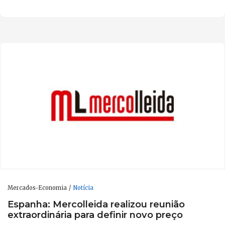
Mercados-Economia
Notícia
Espanha: Mercolleida realizou reunião
extraordinária para definir novo preço