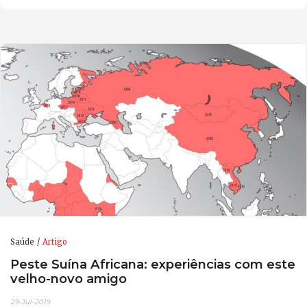
Saúde
Artigo
Peste Suína Africana: experiências com este
velho-novo amigo
29-Jul-2019