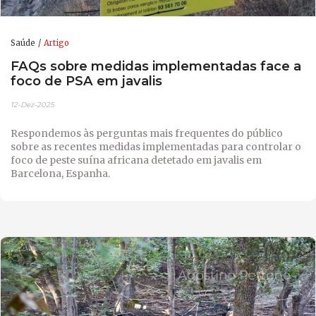
Saúde
Artigo
FAQs sobre medidas implementadas face a
foco de PSA em javalis
12-Dez-2025
Respondemos às perguntas mais frequentes do público
sobre as recentes medidas implementadas para controlar o
foco de peste suína africana detetado em javalis em
Barcelona, ​​Espanha.