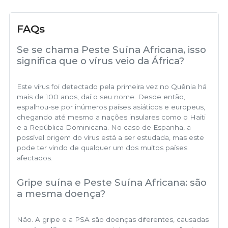
FAQs
Se se chama Peste Suína Africana, isso
significa que o vírus veio da África?
Este vírus foi detectado pela primeira vez no Quênia há
mais de 100 anos, daí o seu nome. Desde então,
espalhou-se por inúmeros países asiáticos e europeus,
chegando até mesmo a nações insulares como o Haiti
e a República Dominicana. No caso de Espanha, a
possível origem do vírus está a ser estudada, mas este
pode ter vindo de qualquer um dos muitos países
afectados.
Gripe suína e Peste Suína Africana: são
a mesma doença?
Não. A gripe e a PSA são doenças diferentes, causadas