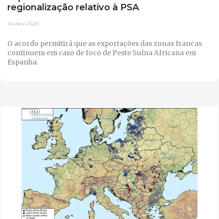
regionalização relativo à PSA
14-Nov-2025
O acordo permitirá que as exportações das zonas francas
continuem em caso de foco de Peste Suína Africana em
Espanha.