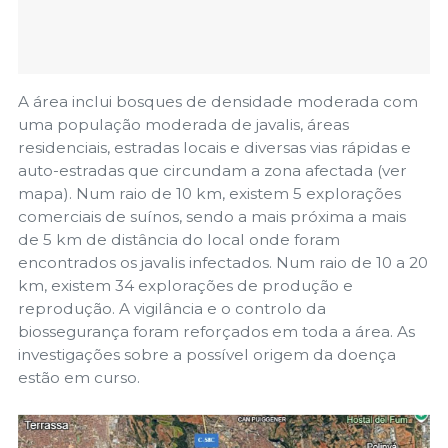
A área inclui bosques de densidade moderada com
uma população moderada de javalis, áreas
residenciais, estradas locais e diversas vias rápidas e
auto-estradas que circundam a zona afectada (ver
mapa). Num raio de 10 km, existem 5 explorações
comerciais de suínos, sendo a mais próxima a mais
de 5 km de distância do local onde foram
encontrados os javalis infectados. Num raio de 10 a 20
km, existem 34 explorações de produção e
reprodução. A vigilância e o controlo da
biossegurança foram reforçados em toda a área. As
investigações sobre a possível origem da doença
estão em curso.