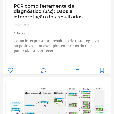
PCR como ferramenta de
diagnóstico (2/2): Usos e
interpretação dos resultados
27-Jul-2022
A. Ramirez
Como interpretar um resultado de PCR negativo
ou positivo, com exemplos concretos do que
pode estar a acontecer.