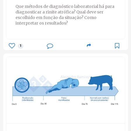
Que métodos de diagnóstico laboratorial há para
diagnosticar a rinite atrófica? Qual deve ser
escolhido em função da situação? Como
interpretar os resultados?
1