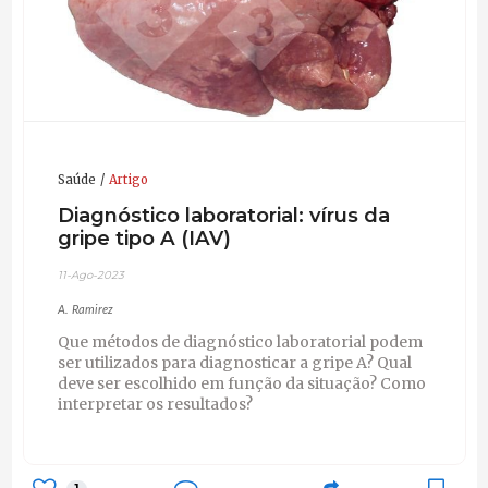
Saúde
Artigo
Diagnóstico laboratorial: vírus da
gripe tipo A (IAV)
11-Ago-2023
A. Ramirez
Que métodos de diagnóstico laboratorial podem
ser utilizados para diagnosticar a gripe A? Qual
deve ser escolhido em função da situação? Como
interpretar os resultados?