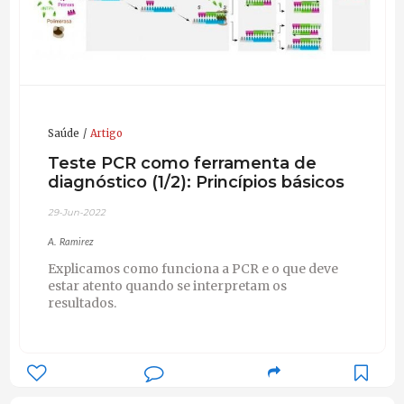
Saúde
Artigo
Teste PCR como ferramenta de
diagnóstico (1/2): Princípios básicos
29-Jun-2022
A. Ramirez
Explicamos como funciona a PCR e o que deve
estar atento quando se interpretam os
resultados.