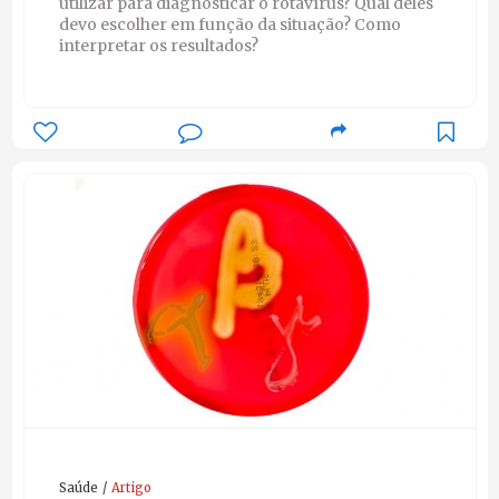
utilizar para diagnosticar o rotavírus? Qual deles
devo escolher em função da situação? Como
interpretar os resultados?
Saúde
Artigo