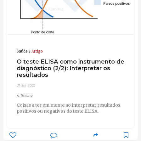
Saúde
Artigo
O teste ELISA como instrumento de
diagnóstico (2/2): Interpretar os
resultados
21-Set-2022
A. Ramirez
Coisas a ter em mente ao interpretar resultados
positivos ou negativos do teste ELISA.