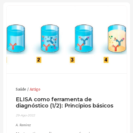
Saúde
Artigo
ELISA como ferramenta de
diagnóstico (1/2): Princípios básicos
29-Ago-2022
A. Ramirez