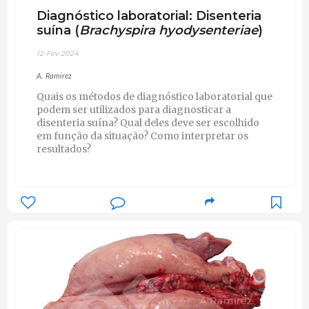
Diagnóstico laboratorial: Disenteria
suína (
Brachyspira hyodysenteriae
)
12-Fev-2024
A. Ramirez
Quais os métodos de diagnóstico laboratorial que
podem ser utilizados para diagnosticar a
disenteria suína? Qual deles deve ser escolhido
em função da situação? Como interpretar os
resultados?