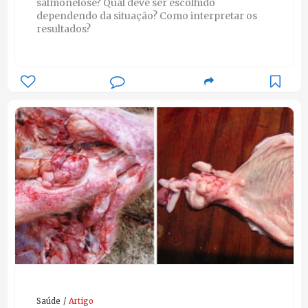
salmonelose? Qual deve ser escolhido
dependendo da situação? Como interpretar os
resultados?
Saúde
Artigo