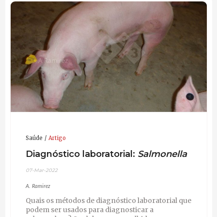
Saúde
Artigo
Diagnóstico laboratorial:
Salmonella
07-Mar-2022
A. Ramirez
Quais os métodos de diagnóstico laboratorial que
podem ser usados para diagnosticar a