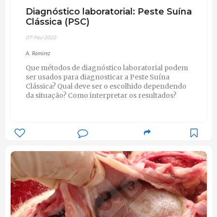
Diagnóstico laboratorial: Peste Suína
Clássica (PSC)
07-Fev-2022
A. Ramirez
Que métodos de diagnóstico laboratorial podem
ser usados para diagnosticar a Peste Suína
Clássica? Qual deve ser o escolhido dependendo
da situação? Como interpretar os resultados?