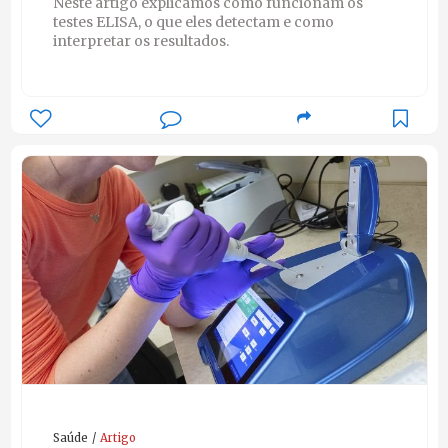
Neste artigo explicamos como funcionam os
testes ELISA, o que eles detectam e como
interpretar os resultados.
Saúde
Artigo