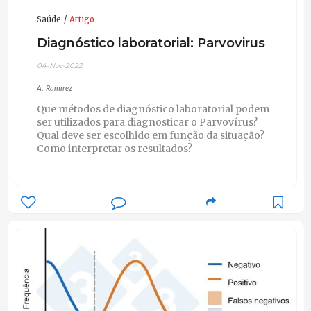
Saúde
Artigo
Diagnóstico laboratorial: Parvovirus
04-Nov-2022
A. Ramirez
Que métodos de diagnóstico laboratorial podem
ser utilizados para diagnosticar o Parvovírus?
Qual deve ser escolhido em função da situação?
Como interpretar os resultados?