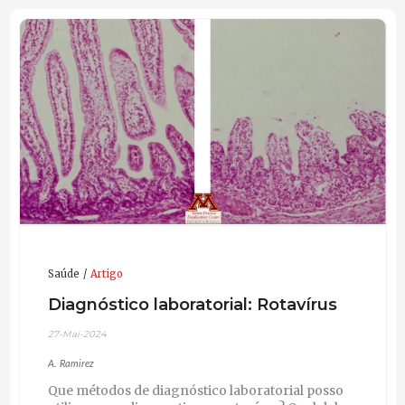
Saúde
Artigo
Diagnóstico laboratorial: Rotavírus
27-Mai-2024
A. Ramirez
Que métodos de diagnóstico laboratorial posso