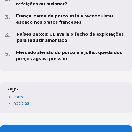
refeições ou racionar?
França: carne de porco está a reconquistar
espaço nos pratos franceses
Países Baixos: UE avalia o fecho de explorações
para reduzir amoníaco
Mercado alemão do porco em julho: queda dos
preços agrava pressão
tags
carne
notícias