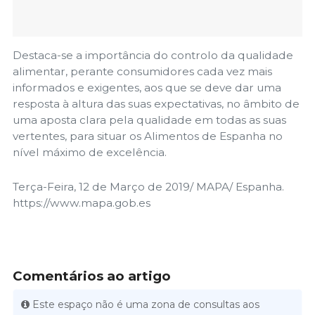
Destaca-se a importância do controlo da qualidade
alimentar, perante consumidores cada vez mais
informados e exigentes, aos que se deve dar uma
resposta à altura das suas expectativas, no âmbito de
uma aposta clara pela qualidade em todas as suas
vertentes, para situar os Alimentos de Espanha no
nível máximo de excelência.
Terça-Feira, 12 de Março de 2019/ MAPA/ Espanha.
https://www.mapa.gob.es
Comentários ao artigo
Este espaço não é uma zona de consultas aos