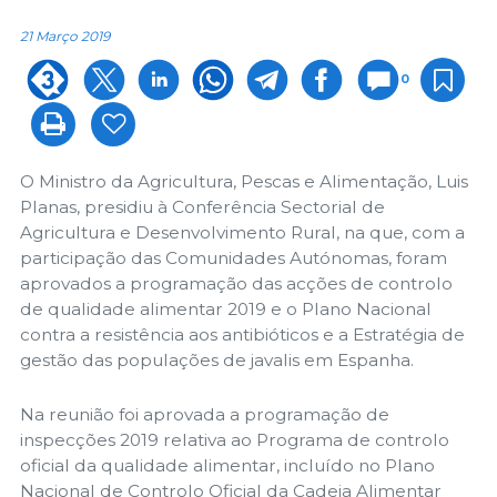
21 Março 2019
0
O Ministro da Agricultura, Pescas e Alimentação, Luis
Planas, presidiu à Conferência Sectorial de
Agricultura e Desenvolvimento Rural, na que, com a
participação das Comunidades Autónomas, foram
aprovados a programação das acções de controlo
de qualidade alimentar 2019 e o Plano Nacional
contra a resistência aos antibióticos e a Estratégia de
gestão das populações de javalis em Espanha.
Na reunião foi aprovada a programação de
inspecções 2019 relativa ao Programa de controlo
oficial da qualidade alimentar, incluído no Plano
Nacional de Controlo Oficial da Cadeia Alimentar