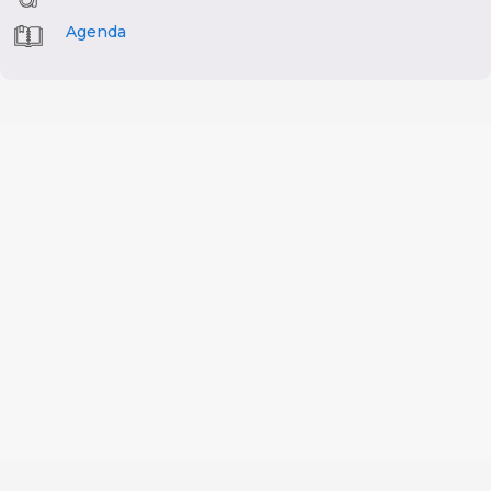
Agenda