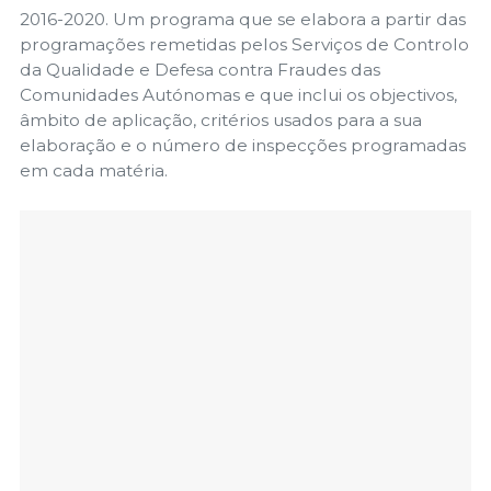
2016-2020. Um programa que se elabora a partir das
programações remetidas pelos Serviços de Controlo
da Qualidade e Defesa contra Fraudes das
Comunidades Autónomas e que inclui os objectivos,
âmbito de aplicação, critérios usados para a sua
elaboração e o número de inspecções programadas
em cada matéria.