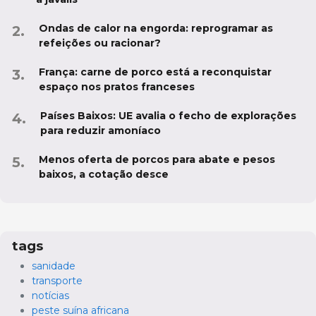
Ondas de calor na engorda: reprogramar as
refeições ou racionar?
França: carne de porco está a reconquistar
espaço nos pratos franceses
Países Baixos: UE avalia o fecho de explorações
para reduzir amoníaco
Menos oferta de porcos para abate e pesos
baixos, a cotação desce
tags
sanidade
transporte
notícias
peste suína africana