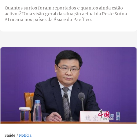
Quantos surtos foram reportados e quantos ainda estão
activos? Uma visão geral da situação actual da Peste Suína
Africana nos países da Ásia e do Pacífico.
Saúde
Notícia