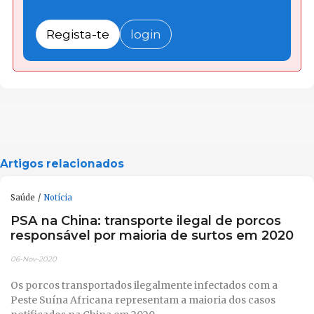
Regista-te
login
Artigos relacionados
Saúde
Notícia
PSA na China: transporte ilegal de porcos
responsável por maioria de surtos em 2020
06-Nov-2020
Os porcos transportados ilegalmente infectados com a
Peste Suína Africana representam a maioria dos casos