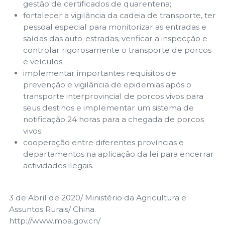
gestão de certificados de quarentena;
fortalecer a vigilância da cadeia de transporte, ter
pessoal especial para monitorizar as entradas e
saídas das auto-estradas, verificar a inspecção e
controlar rigorosamente o transporte de porcos
e veículos;
implementar importantes requisitos de
prevenção e vigilância de epidemias após o
transporte interprovincial de porcos vivos para
seus destinos e implementar um sistema de
notificação 24 horas para a chegada de porcos
vivos;
cooperação entre diferentes províncias e
departamentos na aplicação da lei para encerrar
actividades ilegais.
3 de Abril de 2020/ Ministério da Agricultura e
Assuntos Rurais/ China.
http://www.moa.gov.cn/