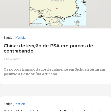
Saúde
Notícia
China: detecção de PSA em porcos de
contrabando
23-Mar-2020
Os porcos transportados ilegalmente em Sichuan testaram
positivo a Peste Suína Africana.
Saúde
Notícia