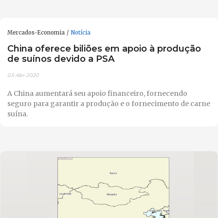
Mercados-Economia
Notícia
China oferece biliões em apoio à produção
de suínos devido a PSA
03-Abr-2020
A China aumentará seu apoio financeiro, fornecendo
seguro para garantir a produção e o fornecimento de carne
suína.