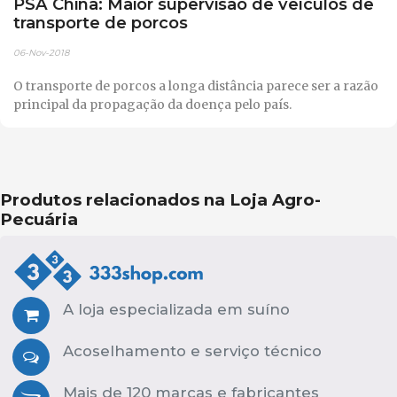
PSA China: Maior supervisão de veículos de
transporte de porcos
06-Nov-2018
O transporte de porcos a longa distância parece ser a razão
principal da propagação da doença pelo país.
Produtos relacionados na Loja Agro-
Pecuária
A loja especializada em suíno
Acoselhamento e serviço técnico
Mais de 120 marcas e fabricantes