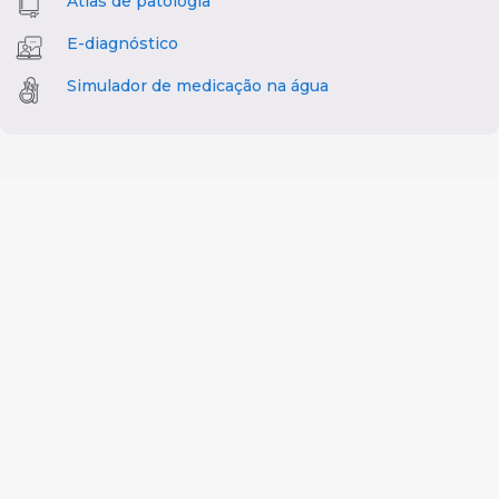
Atlas de patologia
E-diagnóstico
Simulador de medicação na água