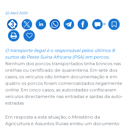
22 Abril 2020
0
O transporte ilegal é o responsável pelos últimos 8
surtos de Peste Suína Africana (PSA) em porcos.
Nenhum dos porcos transportados tinha brincos nas
orelhas ou certificado de quarentena. Em sete dos
casos, os veículos não tinham documentação e em
quatro os porcos foram comercializados ilegalmente
online
. Em cinco casos, as autoridades confiscaram
veículos directamente nas entradas e saídas da auto-
estradas.
Em resposta a esta situação, o Ministério da
Agricultura e Assuntos Rurais emitiu um documento