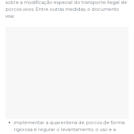
sobre a modificação especial do transporte ilegal de
porcos vivos. Entre outras medidas, o documento
visa:
implementar a quarentena de porcos de forma
rigorosa e regular o levantamento, o uso e a