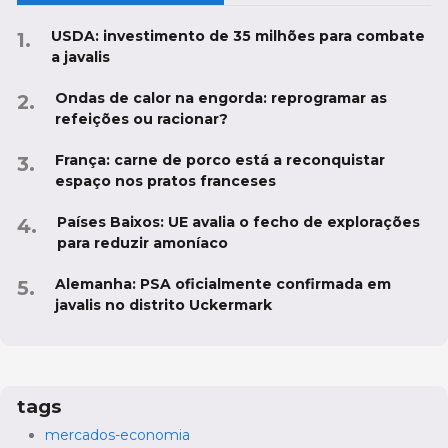
USDA: investimento de 35 milhões para combate
a javalis
Ondas de calor na engorda: reprogramar as
refeições ou racionar?
França: carne de porco está a reconquistar
espaço nos pratos franceses
Países Baixos: UE avalia o fecho de explorações
para reduzir amoníaco
Alemanha: PSA oficialmente confirmada em
javalis no distrito Uckermark
tags
mercados-economia