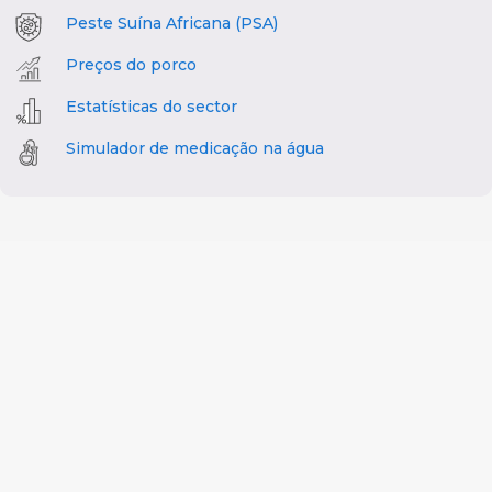
Peste Suína Africana (PSA)
Preços do porco
Estatísticas do sector
Simulador de medicação na água