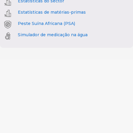
Estatísticas do sector
Estatísticas de matérias-primas
Peste Suína Africana (PSA)
Simulador de medicação na água