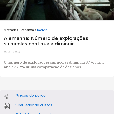
Mercados-Economia
Notícia
Alemanha: Número de explorações
suinícolas continua a diminuir
04-Jul-2024
O número de explorações suinícolas diminuiu 3,4% num
ano e 42,2% numa comparação de dez anos.
Preços do porco
Simulador de custos