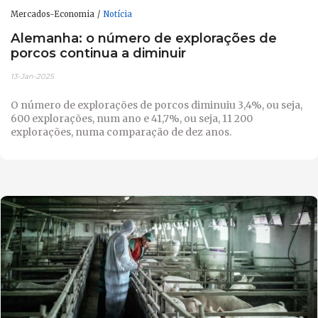
Mercados-Economia
Notícia
Alemanha: o número de explorações de
porcos continua a diminuir
13-Jan-2025
O número de explorações de porcos diminuiu 3,4%, ou seja,
600 explorações, num ano e 41,7%, ou seja, 11 200
explorações, numa comparação de dez anos.