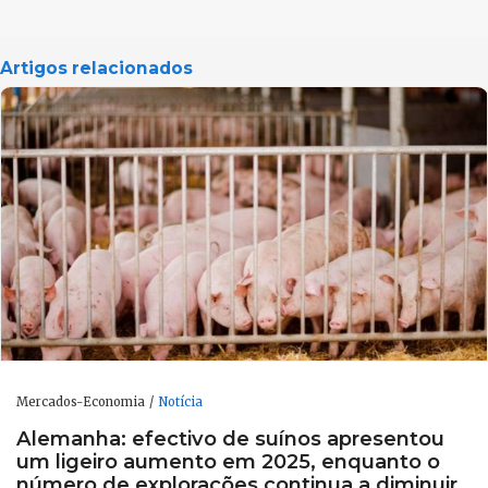
Artigos relacionados
Mercados-Economia
Notícia
Alemanha: efectivo de suínos apresentou
um ligeiro aumento em 2025, enquanto o
número de explorações continua a diminuir