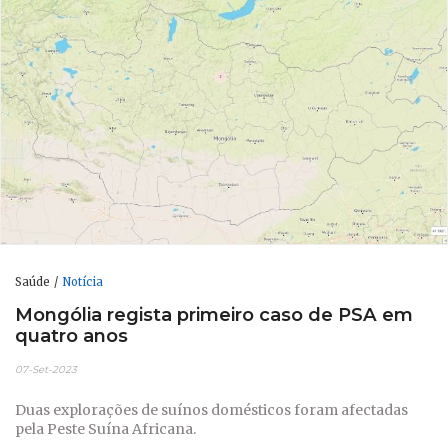
Saúde
Notícia
Mongólia regista primeiro caso de PSA em
quatro anos
07-Set-2023
Duas explorações de suínos domésticos foram afectadas
pela Peste Suína Africana.