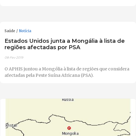
Saúde
Notícia
Estados Unidos junta a Mongália à lista de
regiões afectadas por PSA
08-Fev-2019
O APHIS juntou a Mongólia à lista de regiões que considera
afectadas pela Peste Suína Africana (PSA).