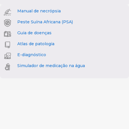
Manual de necrópsia
Peste Suína Africana (PSA)
Guia de doenças
Atlas de patologia
E-diagnóstico
Simulador de medicação na água