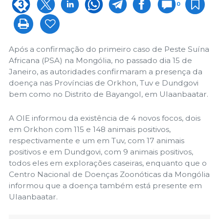
0
Após a confirmação do primeiro caso de Peste Suína
Africana (PSA) na Mongólia, no passado dia 15 de
Janeiro, as autoridades confirmaram a presença da
doença nas Províncias de Orkhon, Tuv e Dundgovi
bem como no Distrito de Bayangol, em Ulaanbaatar.
A OIE informou da existência de 4 novos focos, dois
em Orkhon com 115 e 148 animais positivos,
respectivamente e um em Tuv, com 17 animais
positivos e em Dundgovi, com 9 animais positivos,
todos eles em explorações caseiras, enquanto que o
Centro Nacional de Doenças Zoonóticas da Mongólia
informou que a doença também está presente em
Ulaanbaatar.