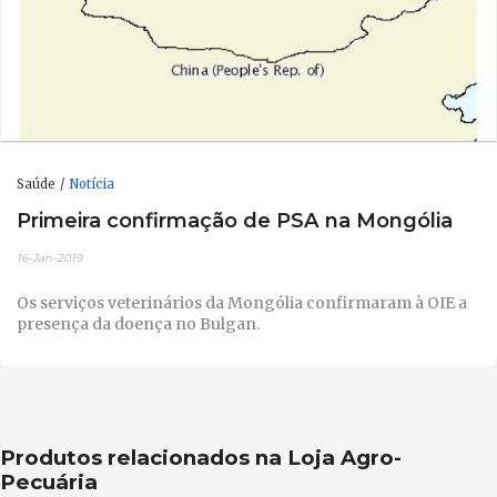
Saúde
Notícia
Primeira confirmação de PSA na Mongólia
16-Jan-2019
Os serviços veterinários da Mongólia confirmaram à OIE a
presença da doença no Bulgan.
Produtos relacionados na Loja Agro-
Pecuária