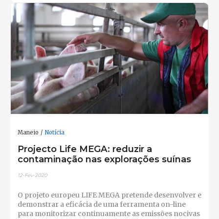
Maneio
Notícia
Projecto Life MEGA: reduzir a
contaminação nas explorações suínas
12-Fev-2020
O projeto europeu LIFE MEGA pretende desenvolver e
demonstrar a eficácia de uma ferramenta on-line
para monitorizar continuamente as emissões nocivas