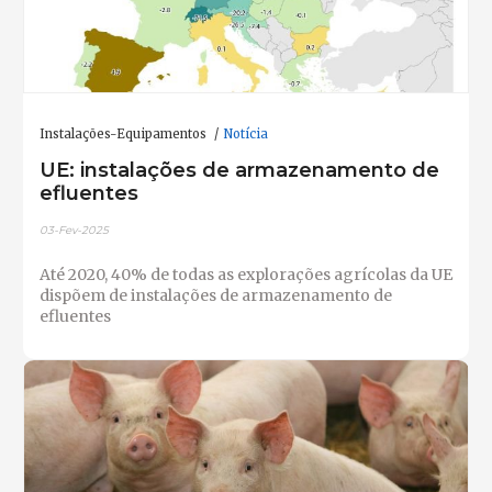
Instalações-Equipamentos
Notícia
UE: instalações de armazenamento de
efluentes
03-Fev-2025
Até 2020, 40% de todas as explorações agrícolas da UE
dispõem de instalações de armazenamento de
efluentes