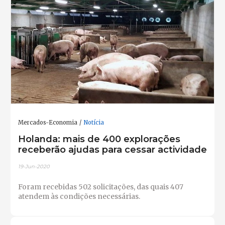
Mercados-Economia
Notícia
Holanda: mais de 400 explorações
receberão ajudas para cessar actividade
19-Jun-2020
Foram recebidas 502 solicitações, das quais 407
atendem às condições necessárias.