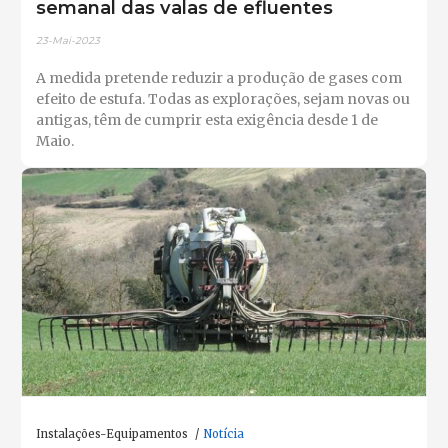
semanal das valas de efluentes
23-Mai-2023
A medida pretende reduzir a produção de gases com
efeito de estufa. Todas as explorações, sejam novas ou
antigas, têm de cumprir esta exigência desde 1 de
Maio.
Instalações-Equipamentos
Notícia