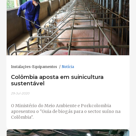
Instalações-Equipamentos
Notícia
Colômbia aposta em suinicultura
sustentável
29-Jul-2020
O Ministério do Meio Ambiente e Porkcolombia
apresentou o "Guia de biogás para o sector suíno na
Colômbia".