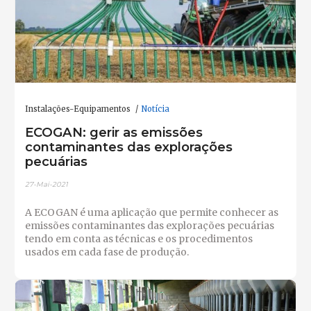
Instalações-Equipamentos
Notícia
ECOGAN: gerir as emissões
contaminantes das explorações
pecuárias
27-Mai-2021
A ECOGAN é uma aplicação que permite conhecer as
emissões contaminantes das explorações pecuárias
tendo em conta as técnicas e os procedimentos
usados em cada fase de produção.