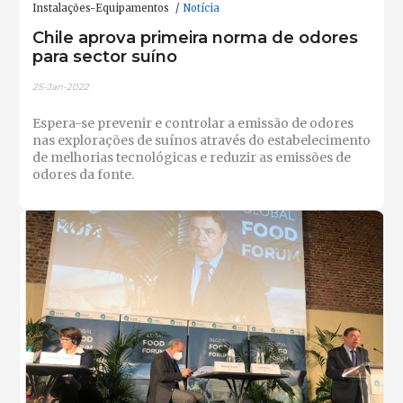
Instalações-Equipamentos
Notícia
Chile aprova primeira norma de odores
para sector suíno
25-Jan-2022
Espera-se prevenir e controlar a emissão de odores
nas explorações de suínos através do estabelecimento
de melhorias tecnológicas e reduzir as emissões de
odores da fonte.