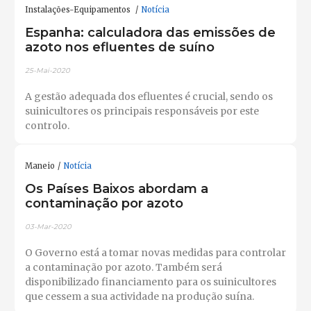
Instalações-Equipamentos
Notícia
Espanha: calculadora das emissões de
azoto nos efluentes de suíno
25-Mai-2020
A gestão adequada dos efluentes é crucial, sendo os
suinicultores os principais responsáveis ​​por este
controlo.
Maneio
Notícia
Os Países Baixos abordam a
contaminação por azoto
03-Mar-2020
O Governo está a tomar novas medidas para controlar
a contaminação por azoto. Também será
disponibilizado financiamento para os suinicultores
que cessem a sua actividade na produção suína.