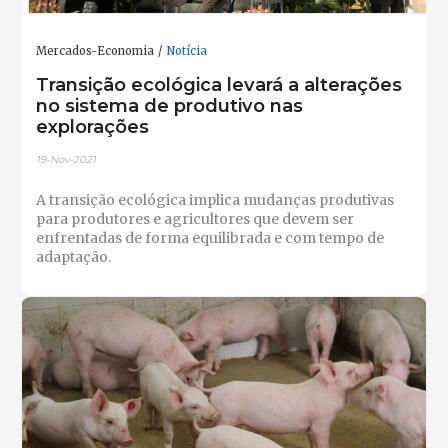
Mercados-Economia
Notícia
Transição ecológica levará a alterações
no sistema de produtivo nas
explorações
19-Nov-2021
A transição ecológica implica mudanças produtivas
para produtores e agricultores que devem ser
enfrentadas de forma equilibrada e com tempo de
adaptação.