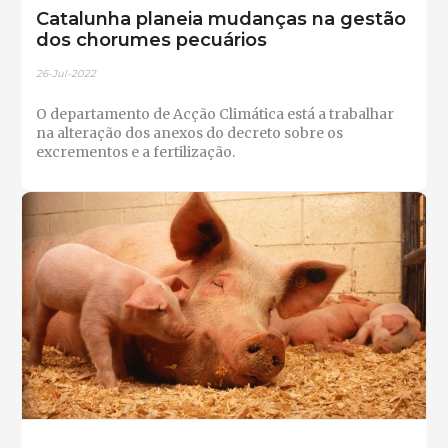
Catalunha planeia mudanças na gestão
dos chorumes pecuários
26-Jul-2022
O departamento de Acção Climática está a trabalhar
na alteração dos anexos do decreto sobre os
excrementos e a fertilização.