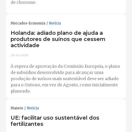
de chorume.
Mercados-Economia
Notícia
Holanda: adiado plano de ajuda a
produtores de suínos que cessem
actividade
29-Jul-2019
À espera de aprovação da Comissão Europeia, o plano
de subsídios desenvolvido para alcançar uma
produção de suínos mais sustentável deve ser adiado
para o Outono, em vez de Agosto, como inicialmente
planeado.
Maneio
Notícia
UE: facilitar uso sustentável dos
fertilizantes