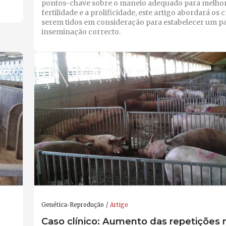
pontos-chave sobre o maneio adequado para melhor
fertilidade e a prolificidade, este artigo abordará os c
serem tidos em consideração para estabelecer um p
inseminação correcto.
Genética-Reprodução
Artigo
Caso clínico: Aumento das repetições 