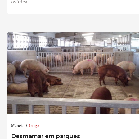
ováricas.
Maneio
Artigo
Desmamar em parques