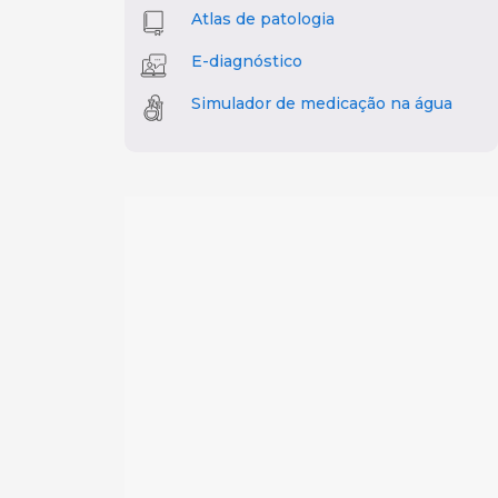
Atlas de patologia
E-diagnóstico
Simulador de medicação na água