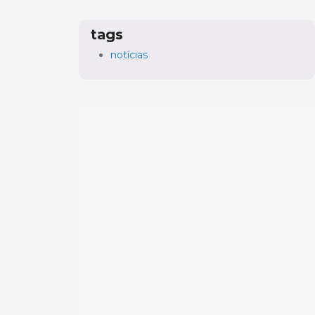
tags
notícias