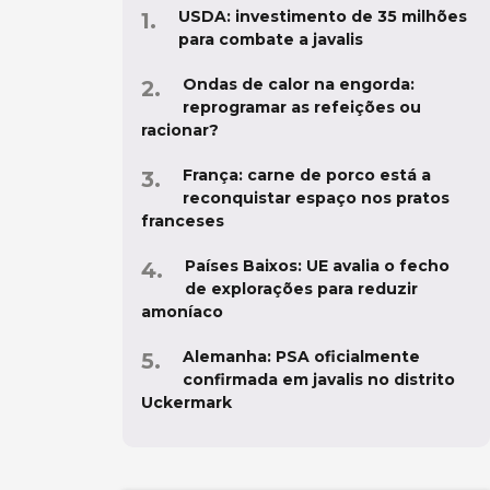
USDA: investimento de 35 milhões
para combate a javalis
Ondas de calor na engorda:
reprogramar as refeições ou
racionar?
França: carne de porco está a
reconquistar espaço nos pratos
franceses
Países Baixos: UE avalia o fecho
de explorações para reduzir
amoníaco
Alemanha: PSA oficialmente
confirmada em javalis no distrito
Uckermark