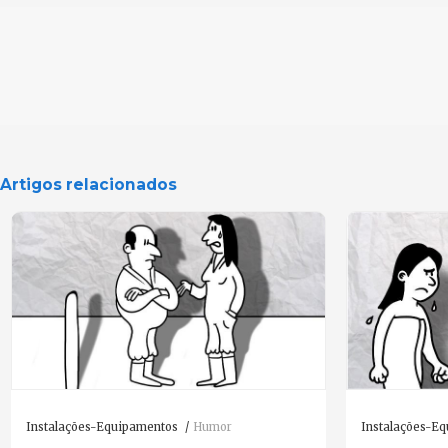
Artigos relacionados
Instalações-Equipamentos
Humor
Instalações-E