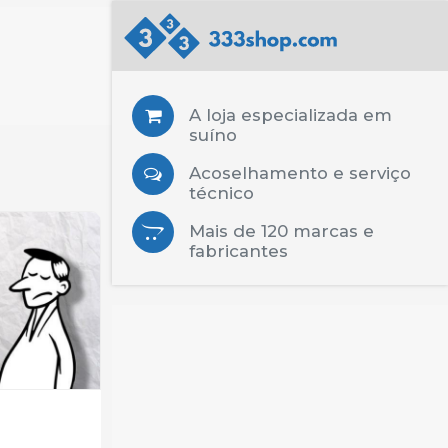
A loja especializada em
suíno
Acoselhamento e serviço
técnico
Mais de 120 marcas e
fabricantes