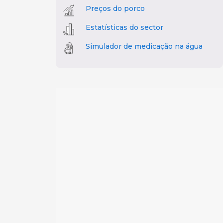
Preços do porco
Estatísticas do sector
Simulador de medicação na água