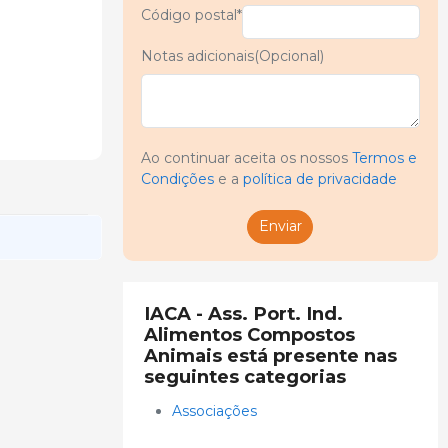
Código postal*
Notas adicionais(Opcional)
Ao continuar aceita os nossos
Termos e
Condições
e a
política de privacidade
Enviar
IACA - Ass. Port. Ind.
Alimentos Compostos
Animais está presente nas
seguintes categorias
Associações