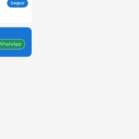
Seguir
WhatsApp