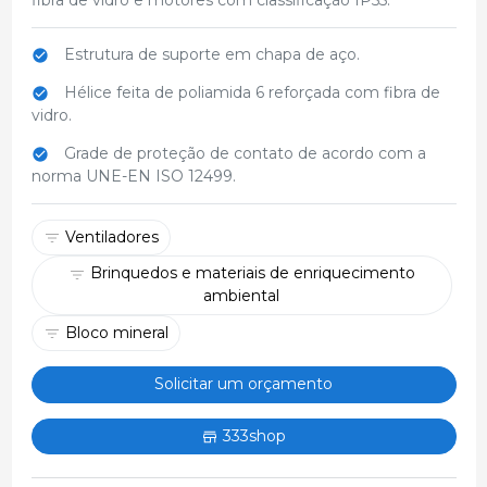
Estrutura de suporte em chapa de aço.
Hélice feita de poliamida 6 reforçada com fibra de
vidro.
Grade de proteção de contato de acordo com a
norma UNE-EN ISO 12499.
Ventiladores
Brinquedos e materiais de enriquecimento
ambiental
Bloco mineral
Solicitar um orçamento
333shop