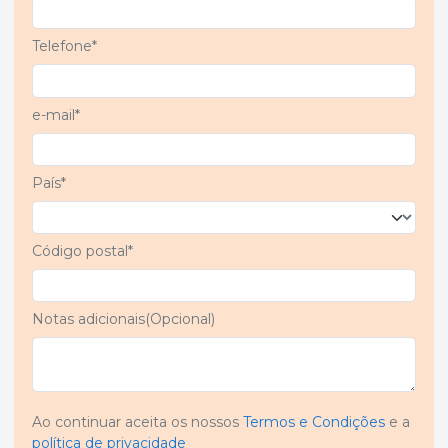
Telefone*
e-mail*
País*
Código postal*
Notas adicionais(Opcional)
Ao continuar aceita os nossos
Termos e Condições
e a
política de privacidade