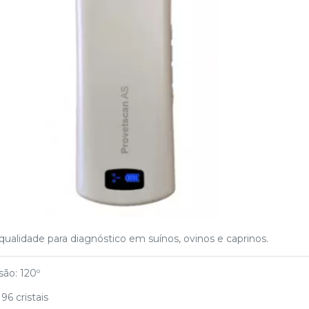
qualidade para diagnóstico em suínos, ovinos e caprinos.
ão: 120º
96 cristais