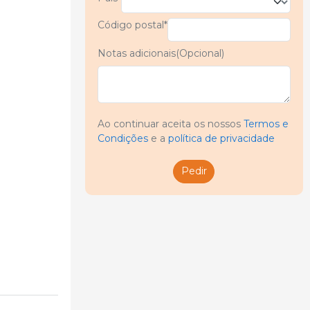
Código postal*
Notas adicionais(Opcional)
Ao continuar aceita os nossos
Termos e
Condições
e a
política de privacidade
Pedir