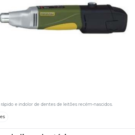
rápido e indolor de dentes de leitões recém-nascidos.
tes