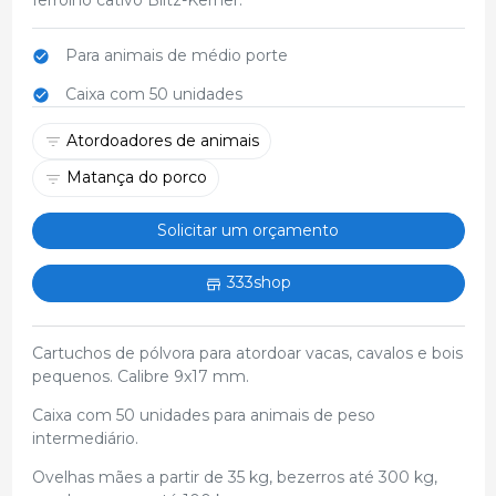
Para animais de médio porte
Caixa com 50 unidades
Atordoadores de animais
Matança do porco
Solicitar um orçamento
333shop
Cartuchos de pólvora para atordoar vacas, cavalos e bois
pequenos. Calibre 9x17 mm.
Caixa com 50 unidades para animais de peso
intermediário.
Ovelhas mães a partir de 35 kg, bezerros até 300 kg,