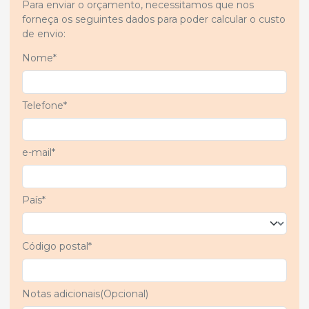
Para enviar o orçamento, necessitamos que nos
forneça os seguintes dados para poder calcular o custo
de envio:
Nome*
Telefone*
e-mail*
País*
Código postal*
Notas adicionais(Opcional)