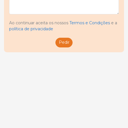
Ao continuar aceita os nossos
Termos e Condições
e a
política de privacidade
Pedir